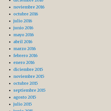
noviembre 2016
octubre 2016
julio 2016
junio 2016
mayo 2016
abril 2016
marzo 2016
febrero 2016
enero 2016
diciembre 2015
noviembre 2015
octubre 2015
septiembre 2015
agosto 2015
julio 2015
junio 2015