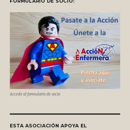
FORMULARIO DE SOCIO:
Accede al formulario de socio
ESTA ASOCIACIÓN APOYA EL