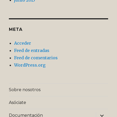
META
Acceder
Feed de entradas
Feed de comentarios
WordPress.org
Sobre nosotros
Asóciate
expande
Documentación