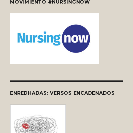
MOVIMIENTO #NURSINGNOW
ENREDHADAS: VERSOS ENCADENADOS