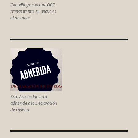
Contribuye con una OCE
transparente, tu apoyo es
el de todos.
Esta Asociación está
adherida a la Declaración
de Oviedo