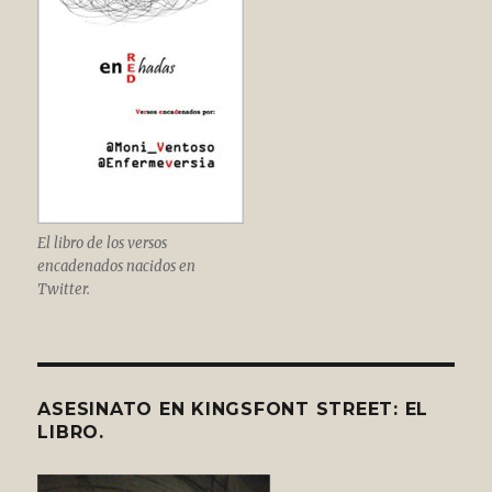
El libro de los versos
encadenados nacidos en
Twitter.
ASESINATO EN KINGSFONT STREET: EL
LIBRO.