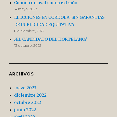
Cuando un aval suena extraño
14 mayo, 2023
ELECCIONES EN CÓRDOBA: SIN GARANTÍAS
DE PUBLICIDAD EQUITATIVA
8 diciembre, 2022
¿EL CANDIDATO DEL HORTELANO?
13 octubre, 2022
ARCHIVOS
mayo 2023
diciembre 2022
octubre 2022
junio 2022
abril 2022