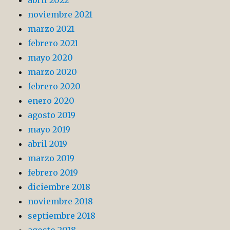
noviembre 2021
marzo 2021
febrero 2021
mayo 2020
marzo 2020
febrero 2020
enero 2020
agosto 2019
mayo 2019
abril 2019
marzo 2019
febrero 2019
diciembre 2018
noviembre 2018
septiembre 2018
agosto 2018