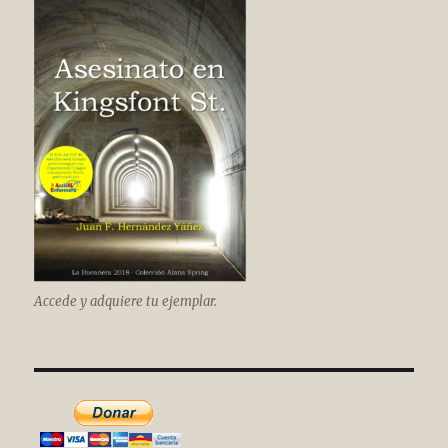
Accede y adquiere tu ejemplar.