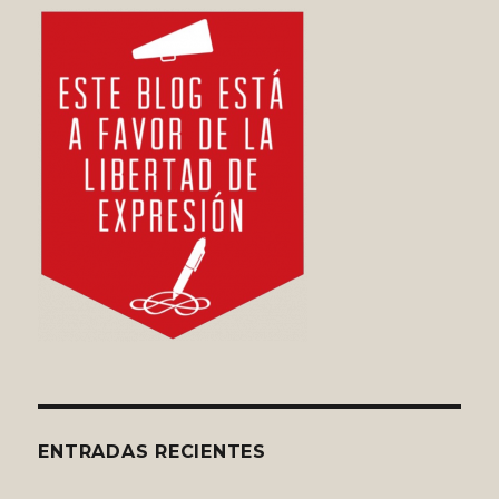
ENTRADAS RECIENTES