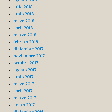
julio 2018
junio 2018
mayo 2018
abril 2018
marzo 2018
febrero 2018
diciembre 2017
noviembre 2017
octubre 2017
agosto 2017
junio 2017
mayo 2017
abril 2017
marzo 2017
enero 2017
diciembre 2016