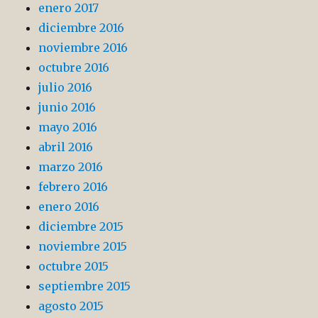
enero 2017
diciembre 2016
noviembre 2016
octubre 2016
julio 2016
junio 2016
mayo 2016
abril 2016
marzo 2016
febrero 2016
enero 2016
diciembre 2015
noviembre 2015
octubre 2015
septiembre 2015
agosto 2015