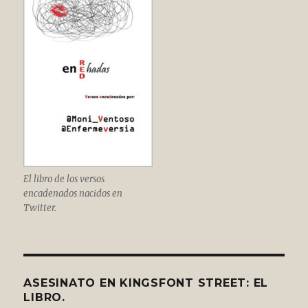
El libro de los versos
encadenados nacidos en
Twitter.
ASESINATO EN KINGSFONT STREET: EL
LIBRO.