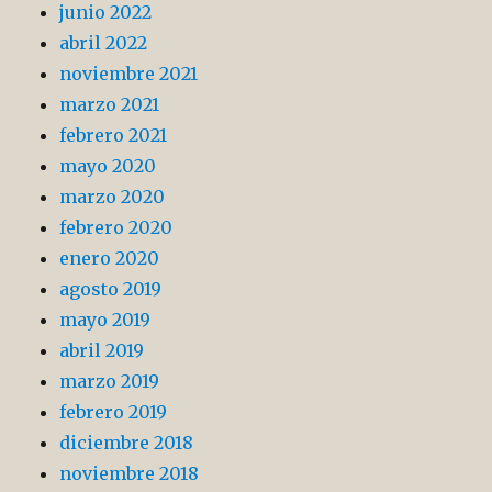
junio 2022
abril 2022
noviembre 2021
marzo 2021
febrero 2021
mayo 2020
marzo 2020
febrero 2020
enero 2020
agosto 2019
mayo 2019
abril 2019
marzo 2019
febrero 2019
diciembre 2018
noviembre 2018