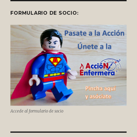
FORMULARIO DE SOCIO:
Accede al formulario de socio