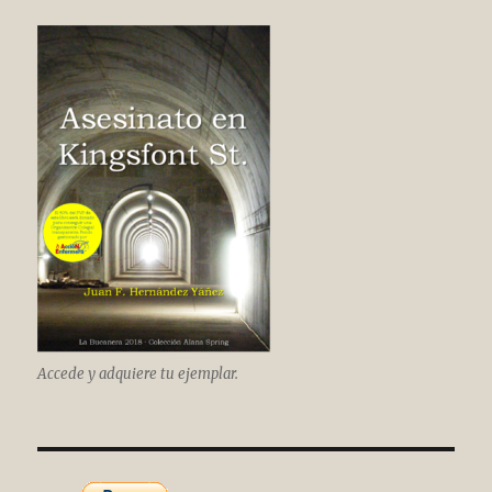
Accede y adquiere tu ejemplar.