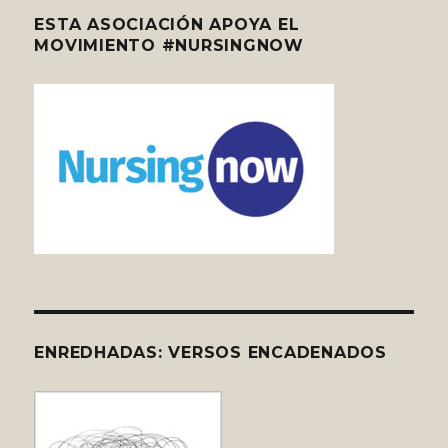
ESTA ASOCIACIÓN APOYA EL
MOVIMIENTO #NURSINGNOW
ENREDHADAS: VERSOS ENCADENADOS