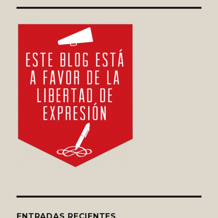
ENTRADAS RECIENTES