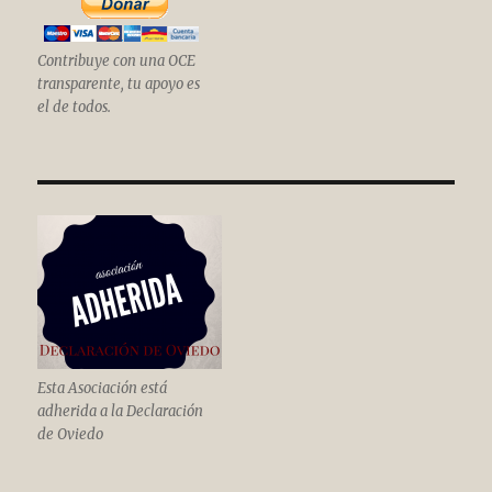
Contribuye con una OCE
transparente, tu apoyo es
el de todos.
Esta Asociación está
adherida a la Declaración
de Oviedo