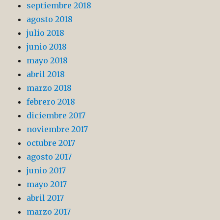
septiembre 2018
agosto 2018
julio 2018
junio 2018
mayo 2018
abril 2018
marzo 2018
febrero 2018
diciembre 2017
noviembre 2017
octubre 2017
agosto 2017
junio 2017
mayo 2017
abril 2017
marzo 2017