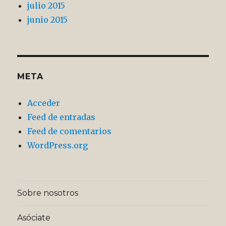
julio 2015
junio 2015
META
Acceder
Feed de entradas
Feed de comentarios
WordPress.org
Sobre nosotros
Asóciate