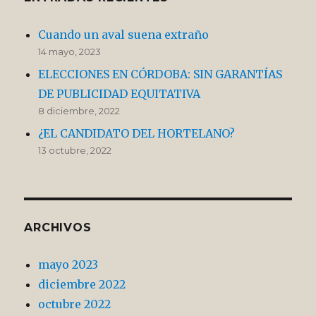
Cuando un aval suena extraño
14 mayo, 2023
ELECCIONES EN CÓRDOBA: SIN GARANTÍAS
DE PUBLICIDAD EQUITATIVA
8 diciembre, 2022
¿EL CANDIDATO DEL HORTELANO?
13 octubre, 2022
ARCHIVOS
mayo 2023
diciembre 2022
octubre 2022