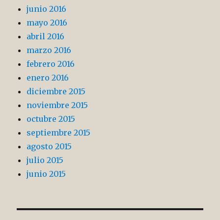
junio 2016
mayo 2016
abril 2016
marzo 2016
febrero 2016
enero 2016
diciembre 2015
noviembre 2015
octubre 2015
septiembre 2015
agosto 2015
julio 2015
junio 2015