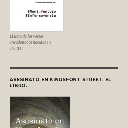
El libro de los versos
encadenados nacidos en
Twitter.
ASESINATO EN KINGSFONT STREET: EL
LIBRO.