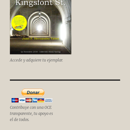
Accede y adquiere tu ejemplar.
Contribuye con una OCE
transparente, tu apoyo es
el de todos.