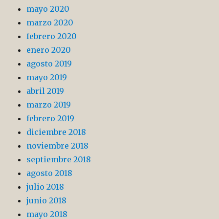
mayo 2020
marzo 2020
febrero 2020
enero 2020
agosto 2019
mayo 2019
abril 2019
marzo 2019
febrero 2019
diciembre 2018
noviembre 2018
septiembre 2018
agosto 2018
julio 2018
junio 2018
mayo 2018