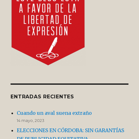
ENTRADAS RECIENTES
Cuando un aval suena extraño
14 mayo, 2023
ELECCIONES EN CÓRDOBA: SIN GARANTÍAS