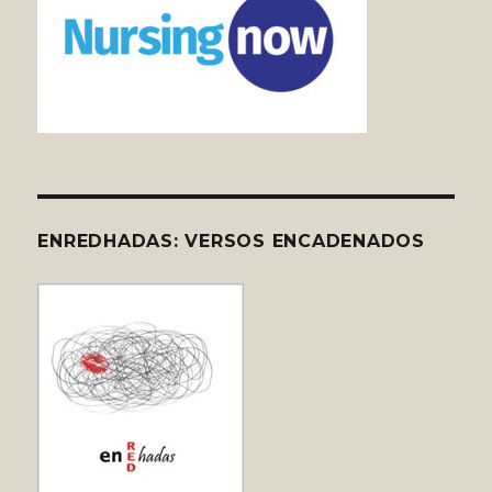
ENREDHADAS: VERSOS ENCADENADOS