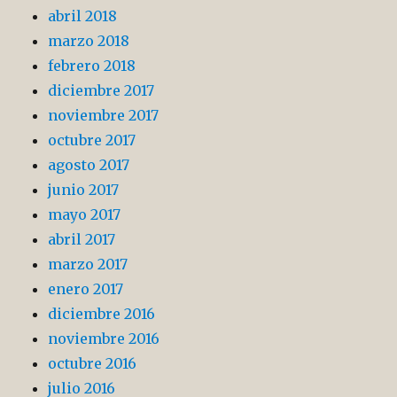
abril 2018
marzo 2018
febrero 2018
diciembre 2017
noviembre 2017
octubre 2017
agosto 2017
junio 2017
mayo 2017
abril 2017
marzo 2017
enero 2017
diciembre 2016
noviembre 2016
octubre 2016
julio 2016