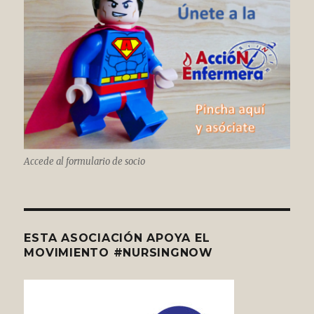
Accede al formulario de socio
ESTA ASOCIACIÓN APOYA EL
MOVIMIENTO #NURSINGNOW