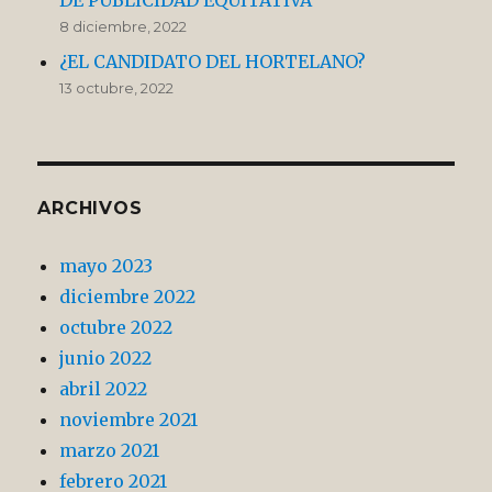
DE PUBLICIDAD EQUITATIVA
8 diciembre, 2022
¿EL CANDIDATO DEL HORTELANO?
13 octubre, 2022
ARCHIVOS
mayo 2023
diciembre 2022
octubre 2022
junio 2022
abril 2022
noviembre 2021
marzo 2021
febrero 2021