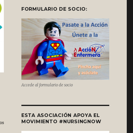
FORMULARIO DE SOCIO:
Accede al formulario de socio
ESTA ASOCIACIÓN APOYA EL
MOVIMIENTO #NURSINGNOW
os