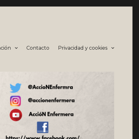
ción
Contacto
Privacidad y cookies