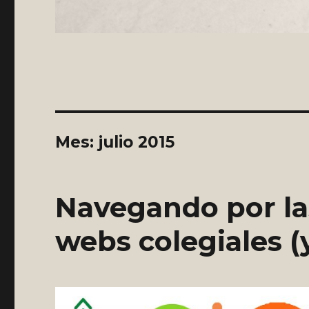
Mes:
julio 2015
Navegando por las
webs colegiales (y