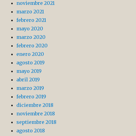
noviembre 2021
marzo 2021
febrero 2021
mayo 2020
marzo 2020
febrero 2020
enero 2020
agosto 2019
mayo 2019
abril 2019
marzo 2019
febrero 2019
diciembre 2018
noviembre 2018
septiembre 2018
agosto 2018