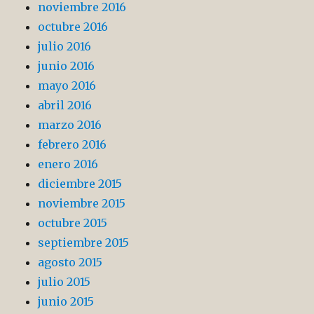
noviembre 2016
octubre 2016
julio 2016
junio 2016
mayo 2016
abril 2016
marzo 2016
febrero 2016
enero 2016
diciembre 2015
noviembre 2015
octubre 2015
septiembre 2015
agosto 2015
julio 2015
junio 2015