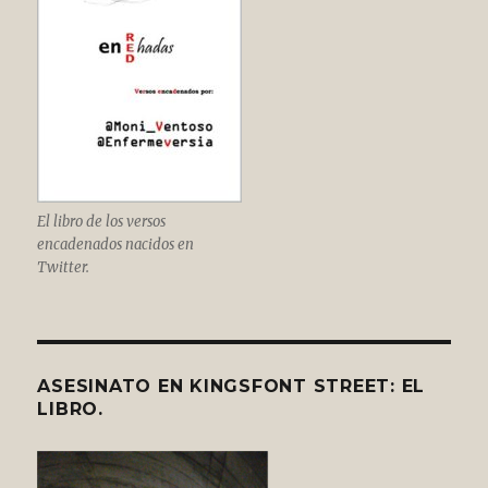
El libro de los versos
encadenados nacidos en
Twitter.
ASESINATO EN KINGSFONT STREET: EL
LIBRO.