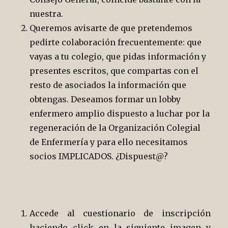
nuestra.
Queremos avisarte de que pretendemos
pedirte colaboración frecuentemente: que
vayas a tu colegio, que pidas información y
presentes escritos, que compartas con el
resto de asociados la información que
obtengas. Deseamos formar un lobby
enfermero amplio dispuesto a luchar por la
regeneración de la Organización Colegial
de Enfermería y para ello necesitamos
socios IMPLICADOS. ¿Dispuest@?
Accede al cuestionario de inscripción
haciendo click en la siguiente imagen y