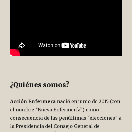
¿Quiénes somos?
Acción Enfermera
nació en junio de 2015 (con
el nombre “Nueva Enfermería”) como
consecuencia de las penúltimas “elecciones” a
la Presidencia del Consejo General de