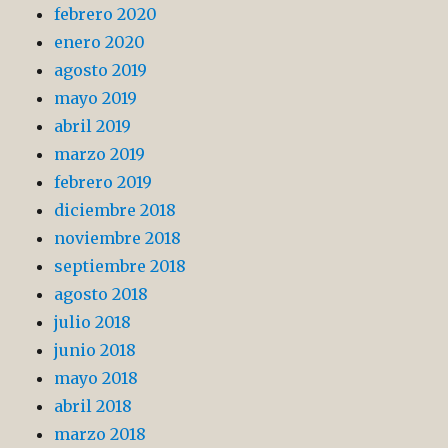
febrero 2020
enero 2020
agosto 2019
mayo 2019
abril 2019
marzo 2019
febrero 2019
diciembre 2018
noviembre 2018
septiembre 2018
agosto 2018
julio 2018
junio 2018
mayo 2018
abril 2018
marzo 2018