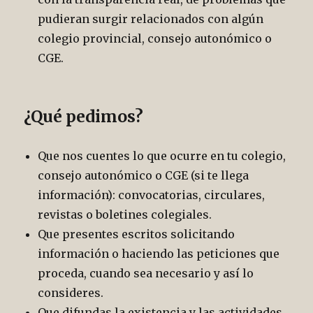
pudieran surgir relacionados con algún
colegio provincial, consejo autonómico o
CGE.
¿Qué pedimos?
Que nos cuentes lo que ocurre en tu colegio,
consejo autonómico o CGE (si te llega
información): convocatorias, circulares,
revistas o boletines colegiales.
Que presentes escritos solicitando
información o haciendo las peticiones que
proceda, cuando sea necesario y así lo
consideres.
Que difundas la existencia y las actividades