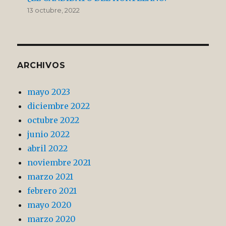
13 octubre, 2022
ARCHIVOS
mayo 2023
diciembre 2022
octubre 2022
junio 2022
abril 2022
noviembre 2021
marzo 2021
febrero 2021
mayo 2020
marzo 2020