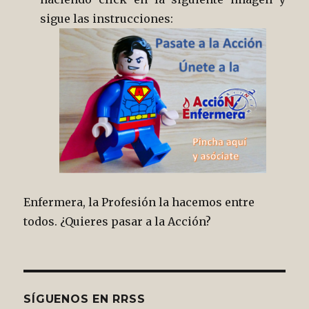
sigue las instrucciones:
Enfermera, la Profesión la hacemos entre
todos. ¿Quieres pasar a la Acción?
SÍGUENOS EN RRSS