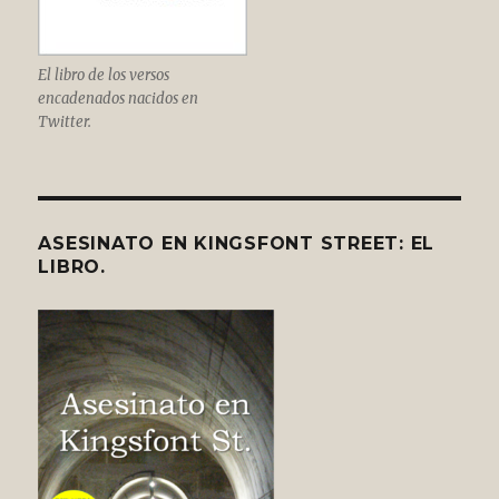
El libro de los versos
encadenados nacidos en
Twitter.
ASESINATO EN KINGSFONT STREET: EL
LIBRO.