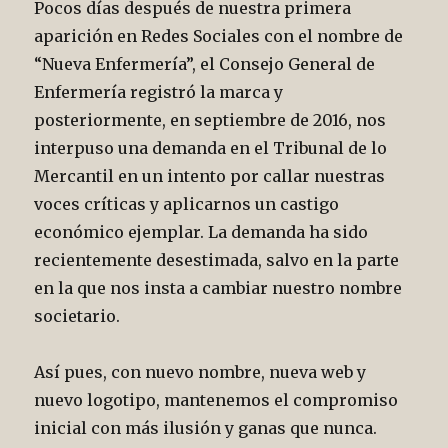
Pocos días después de nuestra primera
aparición en Redes Sociales con el nombre de
“Nueva Enfermería”, el Consejo General de
Enfermería registró la marca y
posteriormente, en septiembre de 2016, nos
interpuso una demanda en el Tribunal de lo
Mercantil en un intento por callar nuestras
voces críticas y aplicarnos un castigo
económico ejemplar. La demanda ha sido
recientemente desestimada, salvo en la parte
en la que nos insta a cambiar nuestro nombre
societario.
Así pues, con nuevo nombre, nueva web y
nuevo logotipo, mantenemos el compromiso
inicial con más ilusión y ganas que nunca.