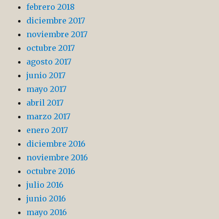
febrero 2018
diciembre 2017
noviembre 2017
octubre 2017
agosto 2017
junio 2017
mayo 2017
abril 2017
marzo 2017
enero 2017
diciembre 2016
noviembre 2016
octubre 2016
julio 2016
junio 2016
mayo 2016