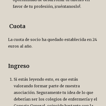
favor de tu profesión, ¡cuéntanoslo!.
Cuota
La cuota de socio ha quedado establecida en 24
euros al año.
Ingreso
Si estás leyendo esto, es que estás
valorando formar parte de nuestra
asociación. Seguramente tu idea de lo que
deberían ser los colegios de enfermería y el
Consejo General, coincide bastante con la