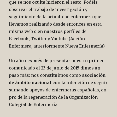
que se nos oculta hicieron el resto. Podéis
observar el trabajo de investigación y
seguimiento de la actualidad enfermera que
llevamos realizando desde entonces en esta
misma web o en nuestros perfiles de
Facebook, Twitter y Youtube (Acción
Enfermera, anteriormente Nueva Enfermería).
Un año después de presentar nuestro primer
comunicado el 23 de junio de 2015 dimos un
paso más: nos constituimos como
asociación
de ámbito nacional
con la intención de seguir
sumando apoyos de enfermeras españolas, en
pro de la regeneración de la Organización
Colegial de Enfermería.