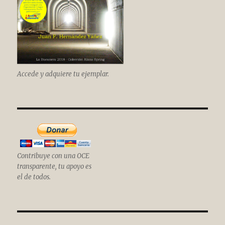
Accede y adquiere tu ejemplar.
Contribuye con una OCE
transparente, tu apoyo es
el de todos.