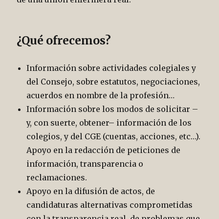
¿Qué ofrecemos?
Información sobre actividades colegiales y
del Consejo, sobre estatutos, negociaciones,
acuerdos en nombre de la profesión…
Información sobre los modos de solicitar –
y, con suerte, obtener– información de los
colegios, y del CGE (cuentas, acciones, etc…).
Apoyo en la redacción de peticiones de
información, transparencia o
reclamaciones.
Apoyo en la difusión de actos, de
candidaturas alternativas comprometidas
con la transparencia real, de problemas que