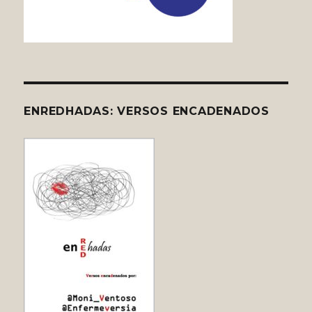
ENREDHADAS: VERSOS ENCADENADOS