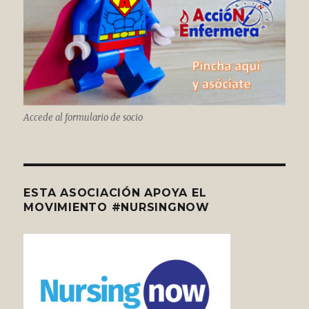
Accede al formulario de socio
ESTA ASOCIACIÓN APOYA EL
MOVIMIENTO #NURSINGNOW