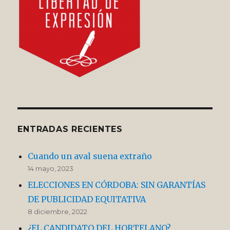
ENTRADAS RECIENTES
Cuando un aval suena extraño
14 mayo, 2023
ELECCIONES EN CÓRDOBA: SIN GARANTÍAS
DE PUBLICIDAD EQUITATIVA
8 diciembre, 2022
¿EL CANDIDATO DEL HORTELANO?