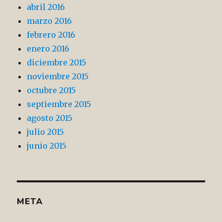
abril 2016
marzo 2016
febrero 2016
enero 2016
diciembre 2015
noviembre 2015
octubre 2015
septiembre 2015
agosto 2015
julio 2015
junio 2015
META