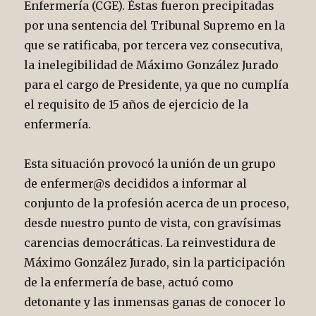
Enfermería (CGE). Éstas fueron precipitadas
por una sentencia del Tribunal Supremo en la
que se ratificaba, por tercera vez consecutiva,
la inelegibilidad de Máximo González Jurado
para el cargo de Presidente, ya que no cumplía
el requisito de 15 años de ejercicio de la
enfermería.
Esta situación provocó la unión de un grupo
de enfermer@s decididos a informar al
conjunto de la profesión acerca de un proceso,
desde nuestro punto de vista, con gravísimas
carencias democráticas. La reinvestidura de
Máximo González Jurado, sin la participación
de la enfermería de base, actuó como
detonante y las inmensas ganas de conocer lo