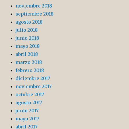
noviembre 2018
septiembre 2018
agosto 2018
julio 2018
junio 2018
mayo 2018
abril 2018
marzo 2018
febrero 2018
diciembre 2017
noviembre 2017
octubre 2017
agosto 2017
junio 2017
mayo 2017
abril 2017