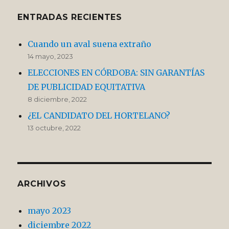
ENTRADAS RECIENTES
Cuando un aval suena extraño
14 mayo, 2023
ELECCIONES EN CÓRDOBA: SIN GARANTÍAS
DE PUBLICIDAD EQUITATIVA
8 diciembre, 2022
¿EL CANDIDATO DEL HORTELANO?
13 octubre, 2022
ARCHIVOS
mayo 2023
diciembre 2022