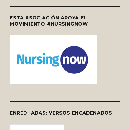
ESTA ASOCIACIÓN APOYA EL
MOVIMIENTO #NURSINGNOW
ENREDHADAS: VERSOS ENCADENADOS