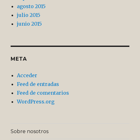
agosto 2015
julio 2015
junio 2015
META
Acceder
Feed de entradas
Feed de comentarios
WordPress.org
Sobre nosotros