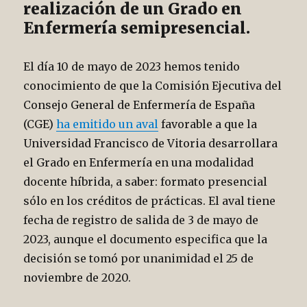
realización de un Grado en
Enfermería semipresencial.
El día 10 de mayo de 2023 hemos tenido
conocimiento de que la Comisión Ejecutiva del
Consejo General de Enfermería de España
(CGE)
ha emitido un aval
favorable a que la
Universidad Francisco de Vitoria desarrollara
el Grado en Enfermería en una modalidad
docente híbrida, a saber: formato presencial
sólo en los créditos de prácticas. El aval tiene
fecha de registro de salida de 3 de mayo de
2023, aunque el documento especifica que la
decisión se tomó por unanimidad el 25 de
noviembre de 2020.