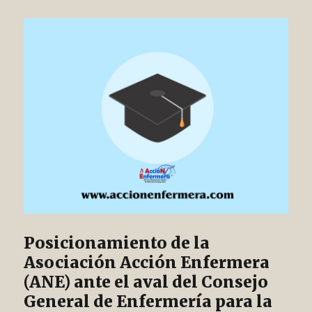
Posicionamiento de la
Asociación Acción Enfermera
(ANE) ante el aval del Consejo
General de Enfermería para la