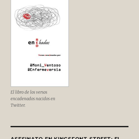
El libro de los versos
encadenados nacidos en
Twitter.