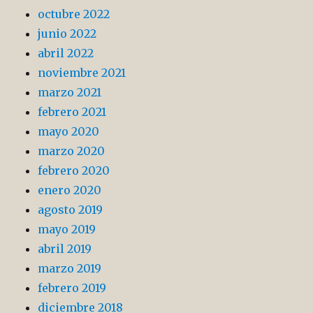
octubre 2022
junio 2022
abril 2022
noviembre 2021
marzo 2021
febrero 2021
mayo 2020
marzo 2020
febrero 2020
enero 2020
agosto 2019
mayo 2019
abril 2019
marzo 2019
febrero 2019
diciembre 2018