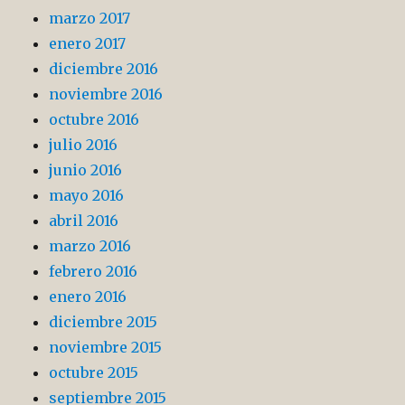
marzo 2017
enero 2017
diciembre 2016
noviembre 2016
octubre 2016
julio 2016
junio 2016
mayo 2016
abril 2016
marzo 2016
febrero 2016
enero 2016
diciembre 2015
noviembre 2015
octubre 2015
septiembre 2015