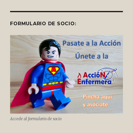
FORMULARIO DE SOCIO:
Accede al formulario de socio