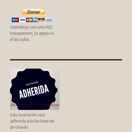
Contribuye con una OCE
transparente, tu apoyo es
el de todos.
Esta Asociación está
adherida a la Declaración
de Oviedo