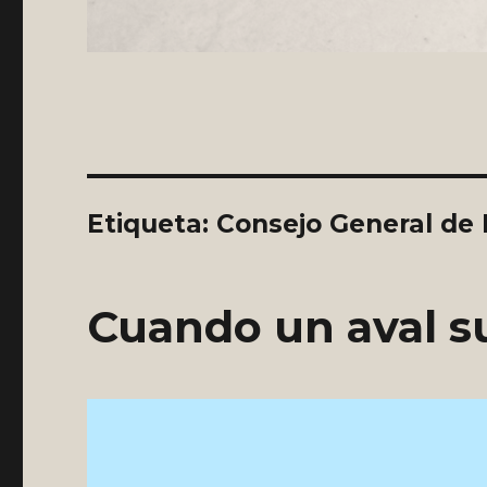
Etiqueta:
Consejo General de
Cuando un aval s