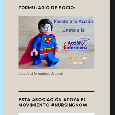
FORMULARIO DE SOCIO:
Accede al formulario de socio
ESTA ASOCIACIÓN APOYA EL
MOVIMIENTO #NURSINGNOW