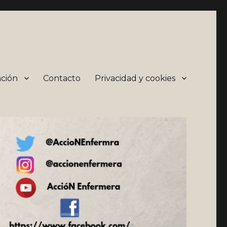
ción
Contacto
Privacidad y cookies