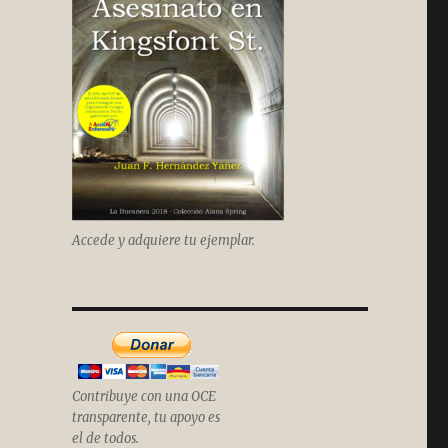
Accede y adquiere tu ejemplar.
Contribuye con una OCE
transparente, tu apoyo es
el de todos.