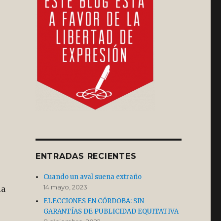
r
ENTRADAS RECIENTES
Cuando un aval suena extraño
14 mayo, 2023
la
ELECCIONES EN CÓRDOBA: SIN
GARANTÍAS DE PUBLICIDAD EQUITATIVA