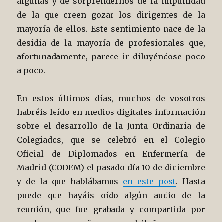
algunas y de sorprendernos de la impunidad
de la que creen gozar los dirigentes de la
mayoría de ellos. Este sentimiento nace de la
desidia de la mayoría de profesionales que,
afortunadamente, parece ir diluyéndose poco
a poco.
En estos últimos días, muchos de vosotros
habréis leído en medios digitales información
sobre el desarrollo de la Junta Ordinaria de
Colegiados, que se celebró en el Colegio
Oficial de Diplomados en Enfermería de
Madrid (CODEM) el pasado día 10 de diciembre
y de la que hablábamos
en este post
. Hasta
puede que hayáis oído algún audio de la
reunión, que fue grabada y compartida por