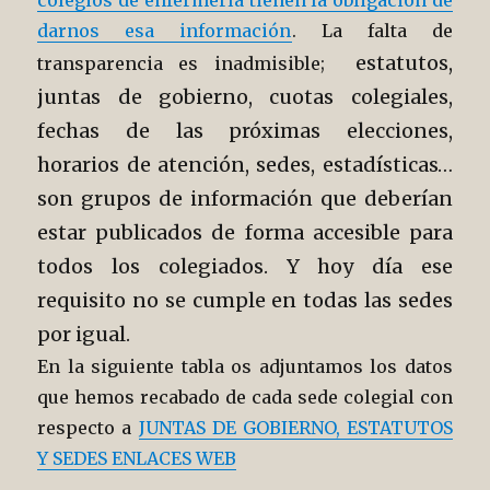
colegios de enfermería tienen la obligación de
darnos esa información
. La falta de
estatutos,
transparencia es inadmisible;
juntas de gobierno, cuotas colegiales,
fechas de las próximas elecciones,
horarios de atención, sedes, estadísticas…
son grupos de información que deberían
estar publicados de forma accesible para
todos los colegiados. Y hoy día ese
requisito no se cumple en todas las sedes
por igual.
En la siguiente tabla os adjuntamos los datos
que hemos recabado de cada sede colegial con
respecto a
JUNTAS DE GOBIERNO, ESTATUTOS
Y SEDES ENLACES WEB