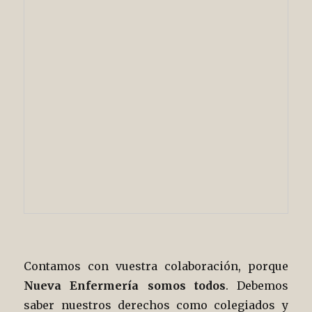
Contamos con vuestra colaboración, porque
Nueva Enfermería somos todos
. Debemos
saber nuestros derechos como colegiados y