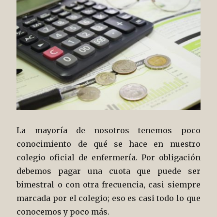
La mayoría de nosotros tenemos poco
conocimiento de qué se hace en nuestro
colegio oficial de enfermería. Por obligación
debemos pagar una cuota que puede ser
bimestral o con otra frecuencia, casi siempre
marcada por el colegio; eso es casi todo lo que
conocemos y poco más.