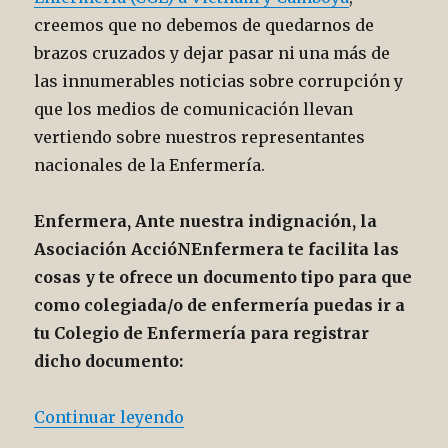
creemos que no debemos de quedarnos de
brazos cruzados y dejar pasar ni una más de
las innumerables noticias sobre corrupción y
que los medios de comunicación llevan
vertiendo sobre nuestros representantes
nacionales de la Enfermería.
Enfermera, Ante nuestra indignación, la
Asociación AccióNEnfermera te facilita las
cosas y te ofrece un documento tipo para que
como colegiada/o de enfermería puedas ir a
tu Colegio de Enfermería para registrar
dicho documento:
“Salarios altos y nepotismo. En
Continuar leyendo