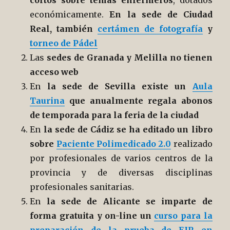
cortos sobre temas enfermeros
, dotados
económicamente.
En la sede de Ciudad
Real, también
certámen de fotografía
y
torneo de Pádel
Las
sedes de Granada y Melilla no tienen
acceso web
En
la sede de Sevilla existe un
Aula
Taurina
que anualmente regala abonos
de temporada para la feria de la ciudad
En
la sede de Cádiz se ha editado un libro
sobre
Paciente Polimedicado 2.0
realizado
por profesionales de varios centros de la
provincia y de diversas disciplinas
profesionales sanitarias.
En
la sede de Alicante se imparte de
forma gratuita y on-line un
curso para la