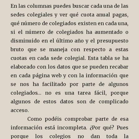
En las columnas puedes buscar cada una de las
sedes colegiales y ver qué cuota anual pagas,
qué número de colegiados existen en cada una,
si el número de colegiados ha aumentado o
disminuido en el último año y el presupuesto
bruto que se maneja con respecto a estas
cuotas en cada sede colegial. Esta tabla se ha
elaborado con los datos que se pueden recabar
en cada página web y con la información que
se nos ha facilitado por parte de algunos
colegiados… no es una tarea fácil, porque
algunos de estos datos son de complicado
acceso.
Como podéis comprobar parte de esa
información está incompleta. ¿Por qué? Pues
porque los colegios no dan toda la