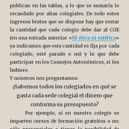
publican en las tablas, a lo que se sumaría lo
recaudado por altas colegiales. De todo estos
ingresos brutos que se dispone hay que restar
la cantidad que cada colegio debe dar al CGE
(en una entrada anterior «
Ni ética ni estética
»
ya indicamos que esta cantidad es fija por cada
colegiado, esté parado o no) y lo que debe
participar en los Consejos Autonómicos, si los
hubiere.
Y nosotros nos preguntamos:
¿Sabemos todos los colegiados en qué se
gasta cada sede colegial el dinero que
conforma su presupuesto?
Por ejemplo, si en nuestro colegio se
imparten cursos de formación gratuitos o no;