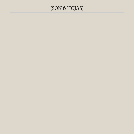
(SON 6 HOJAS)