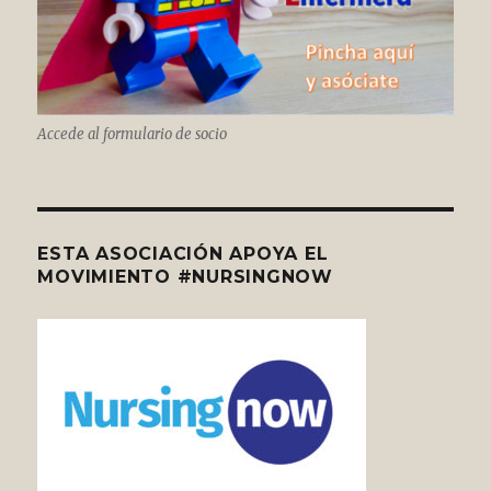
Accede al formulario de socio
ESTA ASOCIACIÓN APOYA EL
MOVIMIENTO #NURSINGNOW