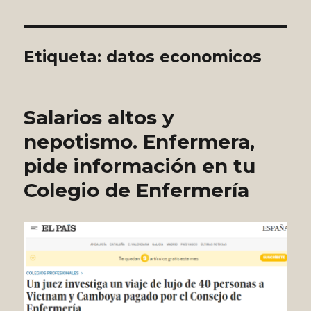
Etiqueta:
datos economicos
Salarios altos y
nepotismo. Enfermera,
pide información en tu
Colegio de Enfermería