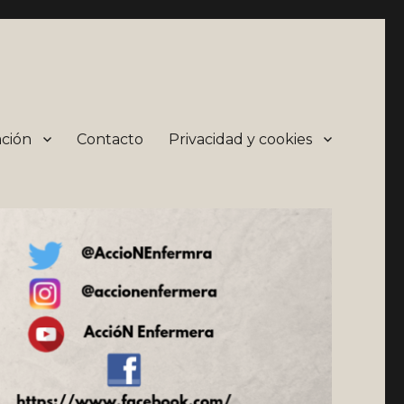
ción
Contacto
Privacidad y cookies