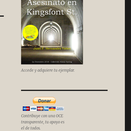
Accede y adquiere tu ejemplar.
Contribuye con una OCE
transparente, tu apoyo es
el de todos.