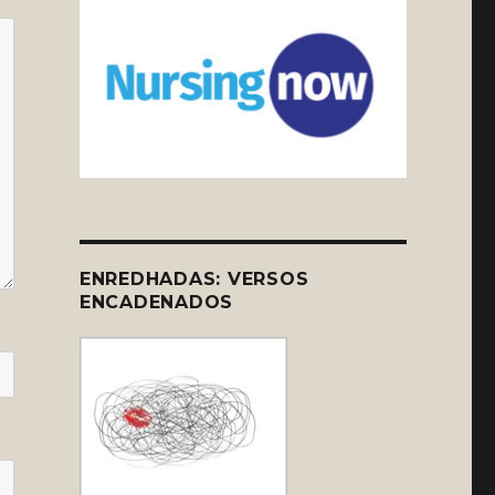
ENREDHADAS: VERSOS
ENCADENADOS