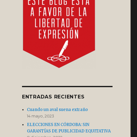
ENTRADAS RECIENTES
Cuando un aval suena extraño
14 mayo, 2023
ELECCIONES EN CÓRDOBA: SIN
GARANTÍAS DE PUBLICIDAD EQUITATIVA