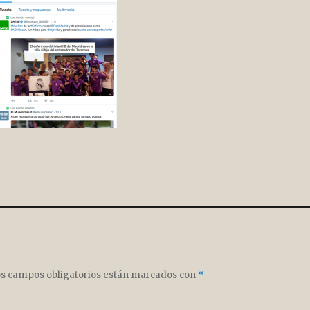
s campos obligatorios están marcados con
*