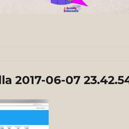
la 2017-06-07 23.42.5