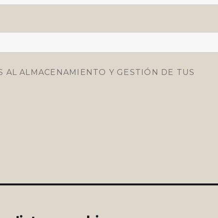
S AL ALMACENAMIENTO Y GESTIÓN DE TUS