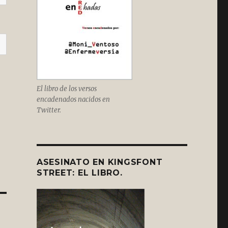
El libro de los versos
encadenados nacidos en
Twitter.
ASESINATO EN KINGSFONT
STREET: EL LIBRO.