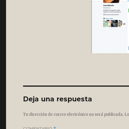
Deja una respuesta
Tu dirección de correo electrónico no será publicada.
Lo
COMENTARIO
*