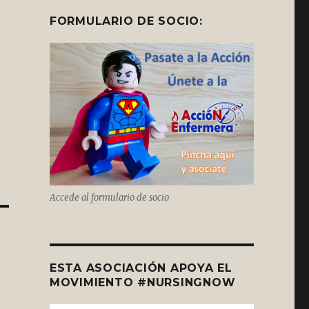
FORMULARIO DE SOCIO:
Accede al formulario de socio
ESTA ASOCIACIÓN APOYA EL
MOVIMIENTO #NURSINGNOW