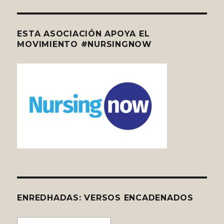
ESTA ASOCIACIÓN APOYA EL
MOVIMIENTO #NURSINGNOW
ENREDHADAS: VERSOS ENCADENADOS