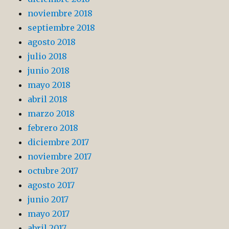
noviembre 2018
septiembre 2018
agosto 2018
julio 2018
junio 2018
mayo 2018
abril 2018
marzo 2018
febrero 2018
diciembre 2017
noviembre 2017
octubre 2017
agosto 2017
junio 2017
mayo 2017
abril 2017