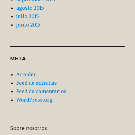
agosto 2015
julio 2015
junio 2015
META
Acceder
Feed de entradas
Feed de comentarios
WordPress.org
Sobre nosotros