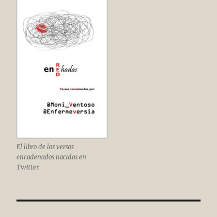
El libro de los versos
encadenados nacidos en
Twitter.