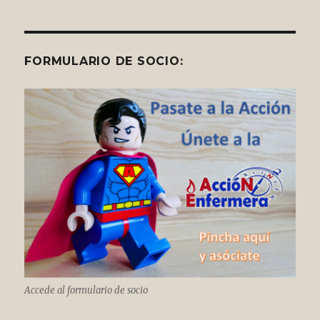
FORMULARIO DE SOCIO:
Accede al formulario de socio