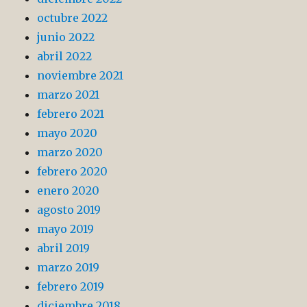
octubre 2022
junio 2022
abril 2022
noviembre 2021
marzo 2021
febrero 2021
mayo 2020
marzo 2020
febrero 2020
enero 2020
agosto 2019
mayo 2019
abril 2019
marzo 2019
febrero 2019
diciembre 2018