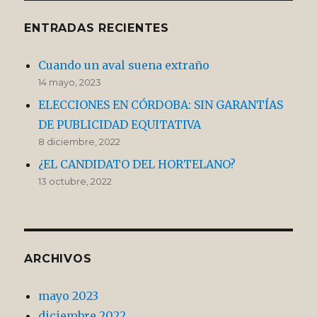
ENTRADAS RECIENTES
Cuando un aval suena extraño
14 mayo, 2023
ELECCIONES EN CÓRDOBA: SIN GARANTÍAS
DE PUBLICIDAD EQUITATIVA
8 diciembre, 2022
¿EL CANDIDATO DEL HORTELANO?
13 octubre, 2022
ARCHIVOS
mayo 2023
diciembre 2022