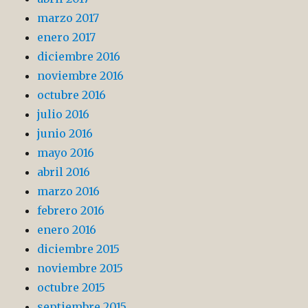
marzo 2017
enero 2017
diciembre 2016
noviembre 2016
octubre 2016
julio 2016
junio 2016
mayo 2016
abril 2016
marzo 2016
febrero 2016
enero 2016
diciembre 2015
noviembre 2015
octubre 2015
septiembre 2015