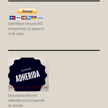
Contribuye con una OCE
transparente, tu apoyo es
el de todos.
Esta Asociación está
adherida a la Declaración
de Oviedo