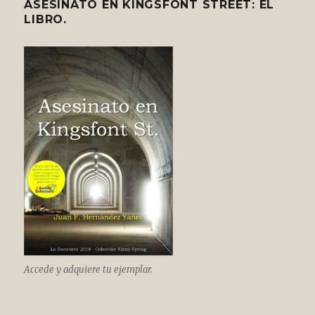
ASESINATO EN KINGSFONT STREET: EL
LIBRO.
Accede y adquiere tu ejemplar.