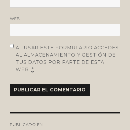
WEB
AL USAR ESTE FORMULARIO ACCEDES
AL ALMACENAMIENTO Y GESTIÓN DE
TUS DATOS POR PARTE DE ESTA
WEB.
*
Navegación
PUBLICADO EN