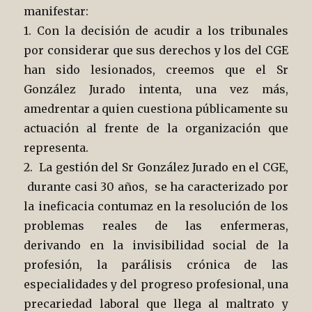
manifestar:
1. Con la decisión de acudir a los tribunales
por considerar que sus derechos y los del CGE
han sido lesionados, creemos que el Sr
González Jurado intenta, una vez más,
amedrentar a quien cuestiona públicamente su
actuación al frente de la organización que
representa.
2. La gestión del Sr González Jurado en el CGE,
durante casi 30 años, se ha caracterizado por
la ineficacia contumaz en la resolución de los
problemas reales de las enfermeras,
derivando en la invisibilidad social de la
profesión, la parálisis crónica de las
especialidades y del progreso profesional, una
precariedad laboral que llega al maltrato y