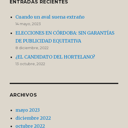
ENTRADAS RECIENTES
Cuando un aval suena extraño
14 mayo, 2023
ELECCIONES EN CÓRDOBA: SIN GARANTÍAS
DE PUBLICIDAD EQUITATIVA
8 diciembre, 2022
¿EL CANDIDATO DEL HORTELANO?
13 octubre, 2022
ARCHIVOS
mayo 2023
diciembre 2022
octubre 2022