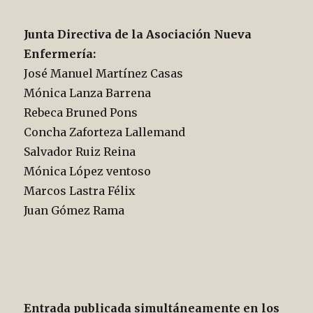
Junta Directiva de la Asociación Nueva
Enfermería:
José Manuel Martínez Casas
Mónica Lanza Barrena
Rebeca Bruned Pons
Concha Zaforteza Lallemand
Salvador Ruiz Reina
Mónica López ventoso
Marcos Lastra Félix
Juan Gómez Rama
Entrada publicada simultáneamente en los