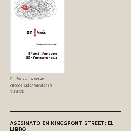
El libro de los versos
encadenados nacidos en
Twitter.
ASESINATO EN KINGSFONT STREET: EL
LIBRO.