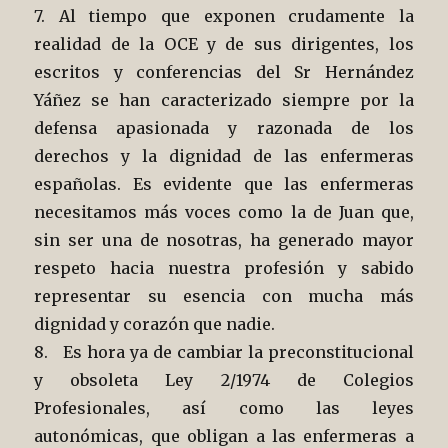
7. Al tiempo que exponen crudamente la
realidad de la OCE y de sus dirigentes, los
escritos y conferencias del Sr Hernández
Yáñez se han caracterizado siempre por la
defensa apasionada y razonada de los
derechos y la dignidad de las enfermeras
españolas. Es evidente que las enfermeras
necesitamos más voces como la de Juan que,
sin ser una de nosotras, ha generado mayor
respeto hacia nuestra profesión y sabido
representar su esencia con mucha más
dignidad y corazón que nadie.
8. Es hora ya de cambiar la preconstitucional
y obsoleta Ley 2/1974 de Colegios
Profesionales, así como las leyes
autonómicas, que obligan a las enfermeras a