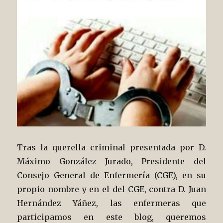
Tras la querella criminal presentada por D.
Máximo González Jurado, Presidente del
Consejo General de Enfermería (CGE), en su
propio nombre y en el del CGE, contra D. Juan
Hernández Yáñez, las enfermeras que
participamos en este blog, queremos