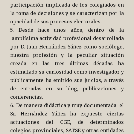
participación implicada de los colegiados en
la toma de decisiones y se caracterizan por la
opacidad de sus procesos electorales.
5. Desde hace unos años, dentro de la
amplísima actividad profesional desarrollada
por D. Juan Hernández Yáñez como sociólogo,
nuestra profesión y la peculiar situación
creada en las tres últimas décadas ha
estimulado su curiosidad como investigador y
públicamente ha emitido sus juicios, a través
de entradas en su blog, publicaciones y
conferencias.
6. De manera didáctica y muy documentada, el
Sr. Hernández Yáñez ha expuesto ciertas
actuaciones del CGE, de determinados
colegios provinciales, SATSE y otras entidades