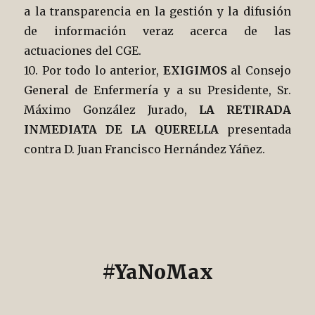
a la transparencia en la gestión y la difusión
de información veraz acerca de las
actuaciones del CGE.
10. Por todo lo anterior,
EXIGIMOS
al Consejo
General de Enfermería y a su Presidente, Sr.
Máximo González Jurado,
LA RETIRADA
INMEDIATA DE LA QUERELLA
presentada
contra D. Juan Francisco Hernández Yáñez.
#YaNoMax