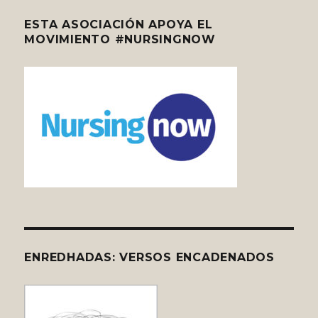
ESTA ASOCIACIÓN APOYA EL
MOVIMIENTO #NURSINGNOW
ENREDHADAS: VERSOS ENCADENADOS