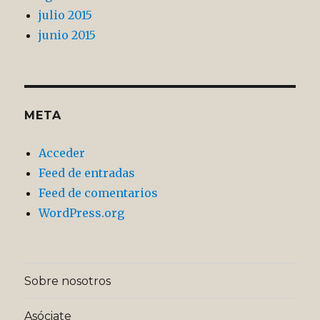
julio 2015
junio 2015
META
Acceder
Feed de entradas
Feed de comentarios
WordPress.org
Sobre nosotros
Asóciate