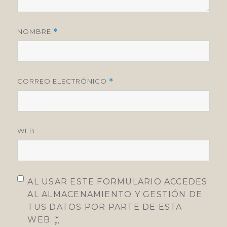
NOMBRE
*
CORREO ELECTRÓNICO
*
WEB
AL USAR ESTE FORMULARIO ACCEDES
AL ALMACENAMIENTO Y GESTIÓN DE
TUS DATOS POR PARTE DE ESTA
WEB.
*