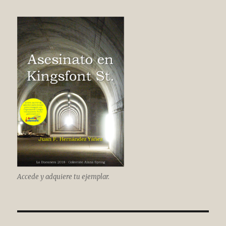
Accede y adquiere tu ejemplar.