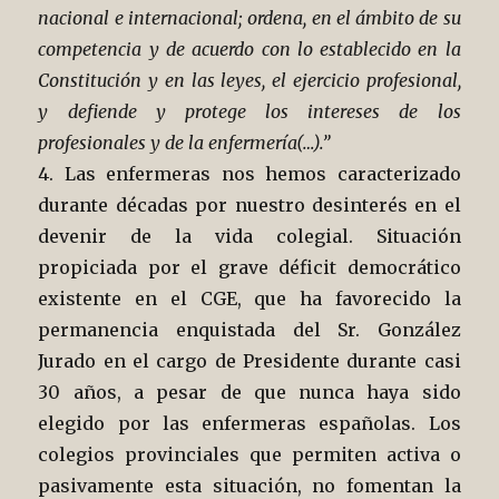
nacional e internacional; ordena, en el ámbito de su
competencia y de acuerdo con lo establecido en la
Constitución y en las leyes, el ejercicio profesional,
y defiende y protege los intereses de los
profesionales y de la enfermería(…).”
4. Las enfermeras nos hemos caracterizado
durante décadas por nuestro desinterés en el
devenir de la vida colegial. Situación
propiciada por el grave déficit democrático
existente en el CGE, que ha favorecido la
permanencia enquistada del Sr. González
Jurado en el cargo de Presidente durante casi
30 años, a pesar de que nunca haya sido
elegido por las enfermeras españolas. Los
colegios provinciales que permiten activa o
pasivamente esta situación, no fomentan la