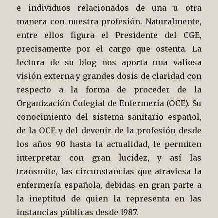
e individuos relacionados de una u otra
manera con nuestra profesión. Naturalmente,
entre ellos figura el Presidente del CGE,
precisamente por el cargo que ostenta. La
lectura de su blog nos aporta una valiosa
visión externa y grandes dosis de claridad con
respecto a la forma de proceder de la
Organización Colegial de Enfermería (OCE). Su
conocimiento del sistema sanitario español,
de la OCE y del devenir de la profesión desde
los años 90 hasta la actualidad, le permiten
interpretar con gran lucidez, y así las
transmite, las circunstancias que atraviesa la
enfermería española, debidas en gran parte a
la ineptitud de quien la representa en las
instancias públicas desde 1987.