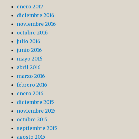
enero 2017
diciembre 2016
noviembre 2016
octubre 2016
julio 2016
junio 2016
mayo 2016
abril 2016
marzo 2016
febrero 2016
enero 2016
diciembre 2015
noviembre 2015
octubre 2015
septiembre 2015
agosto 2015