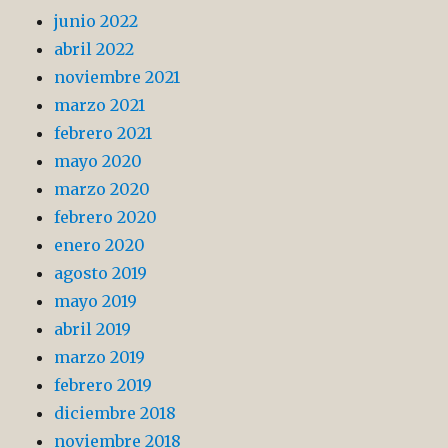
junio 2022
abril 2022
noviembre 2021
marzo 2021
febrero 2021
mayo 2020
marzo 2020
febrero 2020
enero 2020
agosto 2019
mayo 2019
abril 2019
marzo 2019
febrero 2019
diciembre 2018
noviembre 2018