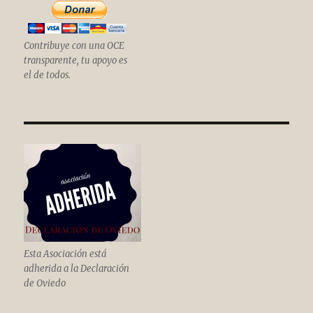
Contribuye con una OCE
transparente, tu apoyo es
el de todos.
Esta Asociación está
adherida a la Declaración
de Oviedo