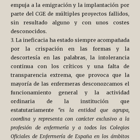
empuja a la emigración y la implantación por
parte del CGE de múltiples proyectos fallidos,
sin resultado alguno y con unos costes
desconocidos.
3. La ineficacia ha estado siempre acompañada
por la crispación en las formas y la
descortesía en las palabras, la intolerancia
continua con los críticos y una falta de
transparencia extrema, que provoca que la
mayoría de las enfermeras desconozcamos el
funcionamiento general y la actividad
ordinaria de la institución que
estatutariamente
“es la entidad que agrupa,
coordina y representa con carácter exclusivo a la
profesión de enfermería y a todos los Colegios
Oficiales de Enfermería de España en los ámbitos