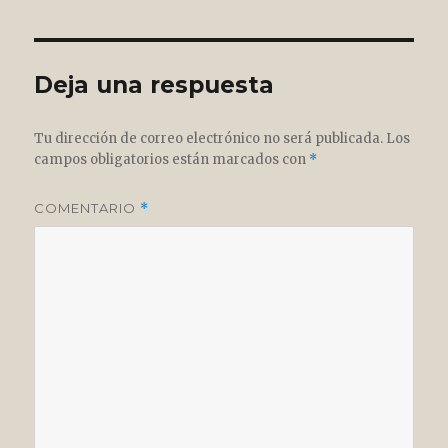
Deja una respuesta
Tu dirección de correo electrónico no será publicada.
Los
campos obligatorios están marcados con
*
COMENTARIO
*