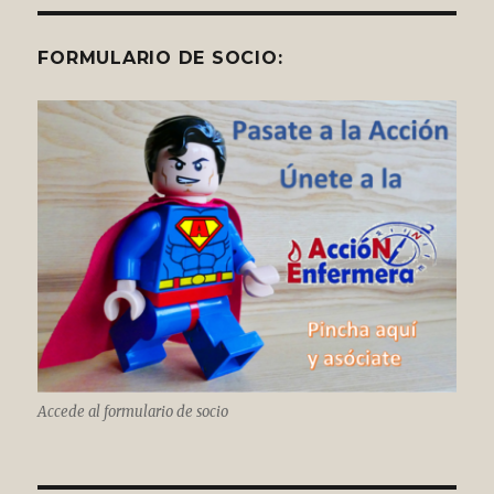
FORMULARIO DE SOCIO:
Accede al formulario de socio