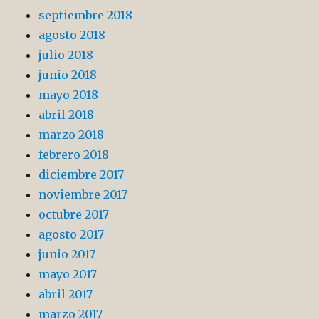
septiembre 2018
agosto 2018
julio 2018
junio 2018
mayo 2018
abril 2018
marzo 2018
febrero 2018
diciembre 2017
noviembre 2017
octubre 2017
agosto 2017
junio 2017
mayo 2017
abril 2017
marzo 2017