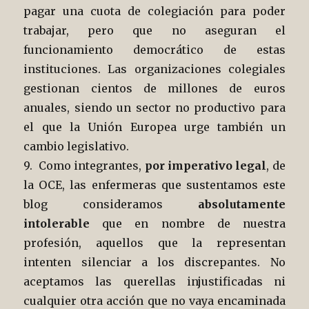
pagar una cuota de colegiación para poder
trabajar, pero que no aseguran el
funcionamiento democrático de estas
instituciones. Las organizaciones colegiales
gestionan cientos de millones de euros
anuales, siendo un sector no productivo para
el que la Unión Europea urge también un
cambio legislativo.
9. Como integrantes,
por imperativo legal
, de
la OCE, las enfermeras que sustentamos este
blog consideramos
absolutamente
intolerable
que en nombre de nuestra
profesión, aquellos que la representan
intenten silenciar a los discrepantes. No
aceptamos las querellas injustificadas ni
cualquier otra acción que no vaya encaminada