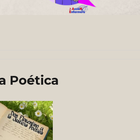
ia Poética