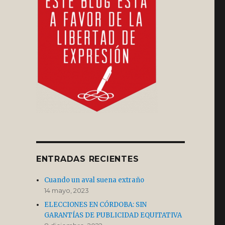
ENTRADAS RECIENTES
Cuando un aval suena extraño
14 mayo, 2023
ELECCIONES EN CÓRDOBA: SIN
GARANTÍAS DE PUBLICIDAD EQUITATIVA