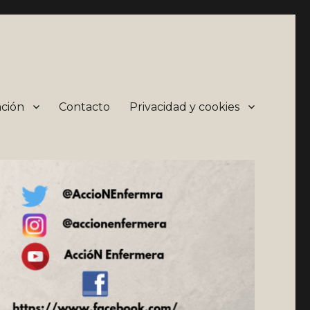
ción
Contacto
Privacidad y cookies