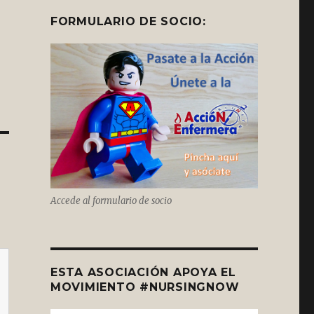
FORMULARIO DE SOCIO:
Accede al formulario de socio
ESTA ASOCIACIÓN APOYA EL
MOVIMIENTO #NURSINGNOW