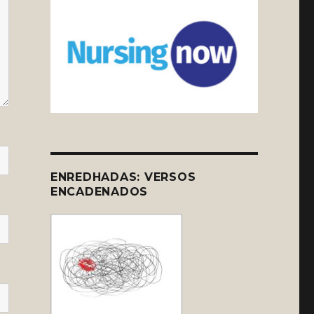
ENREDHADAS: VERSOS
ENCADENADOS