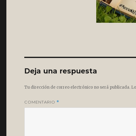
Deja una respuesta
Tu dirección de correo electrónico no será publicada.
Lo
COMENTARIO
*