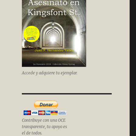
Accede y adquiere tu ejemplar.
Contribuye con una OCE
transparente, tu apoyo es
el de todos.