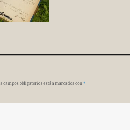
s campos obligatorios están marcados con
*