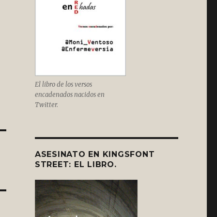
El libro de los versos
encadenados nacidos en
Twitter.
ASESINATO EN KINGSFONT
STREET: EL LIBRO.