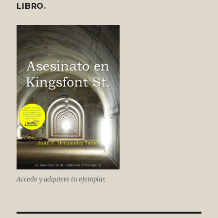
LIBRO.
Accede y adquiere tu ejemplar.