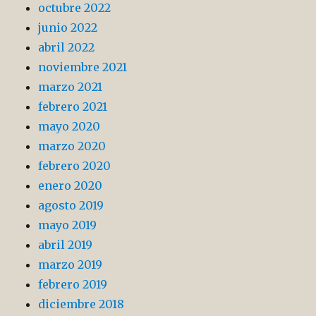
octubre 2022
junio 2022
abril 2022
noviembre 2021
marzo 2021
febrero 2021
mayo 2020
marzo 2020
febrero 2020
enero 2020
agosto 2019
mayo 2019
abril 2019
marzo 2019
febrero 2019
diciembre 2018