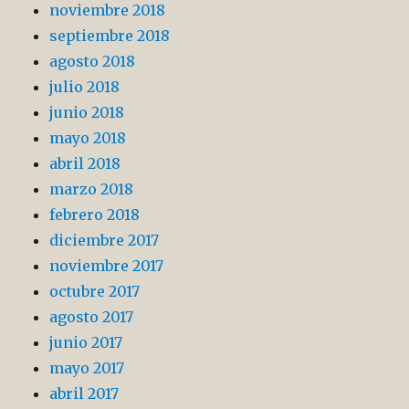
noviembre 2018
septiembre 2018
agosto 2018
julio 2018
junio 2018
mayo 2018
abril 2018
marzo 2018
febrero 2018
diciembre 2017
noviembre 2017
octubre 2017
agosto 2017
junio 2017
mayo 2017
abril 2017