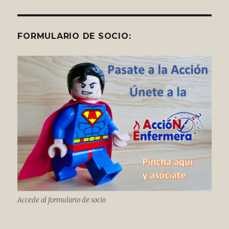
FORMULARIO DE SOCIO:
Accede al formulario de socio