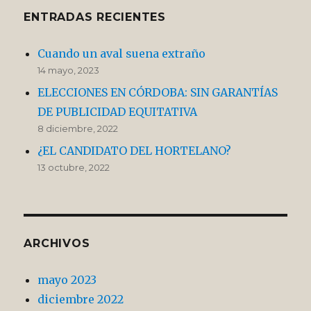
ENTRADAS RECIENTES
Cuando un aval suena extraño
14 mayo, 2023
ELECCIONES EN CÓRDOBA: SIN GARANTÍAS
DE PUBLICIDAD EQUITATIVA
8 diciembre, 2022
¿EL CANDIDATO DEL HORTELANO?
13 octubre, 2022
ARCHIVOS
mayo 2023
diciembre 2022