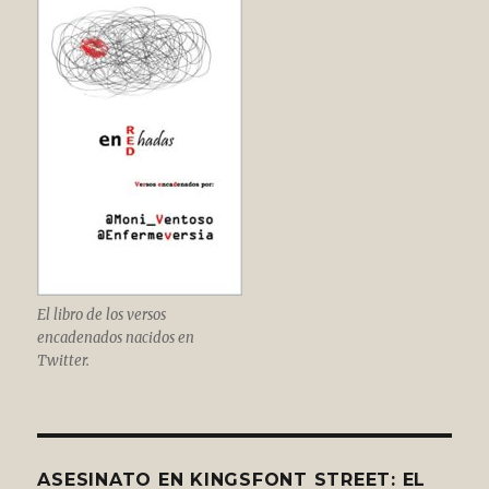
El libro de los versos
encadenados nacidos en
Twitter.
ASESINATO EN KINGSFONT STREET: EL