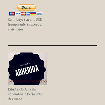
Contribuye con una OCE
transparente, tu apoyo es
el de todos.
Esta Asociación está
adherida a la Declaración
de Oviedo