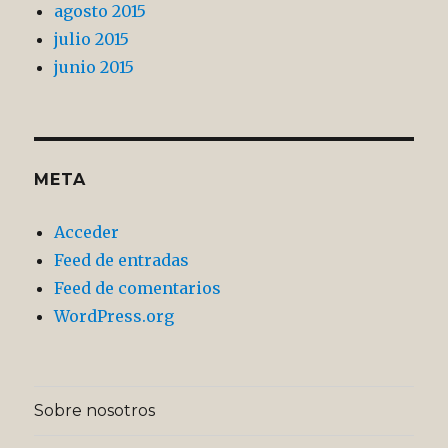
agosto 2015
julio 2015
junio 2015
META
Acceder
Feed de entradas
Feed de comentarios
WordPress.org
Sobre nosotros