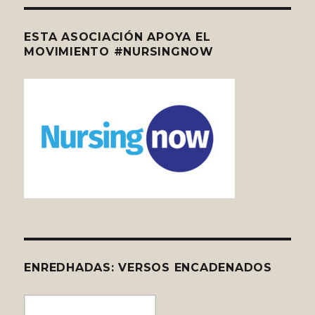
ESTA ASOCIACIÓN APOYA EL
MOVIMIENTO #NURSINGNOW
ENREDHADAS: VERSOS ENCADENADOS