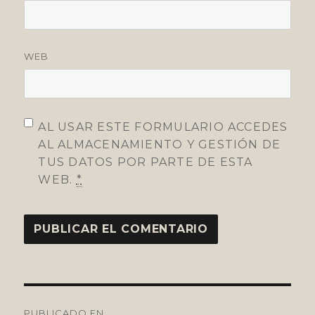
WEB
AL USAR ESTE FORMULARIO ACCEDES
AL ALMACENAMIENTO Y GESTIÓN DE
TUS DATOS POR PARTE DE ESTA
WEB.
*
Navegación
PUBLICADO EN