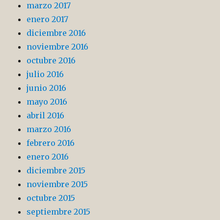
marzo 2017
enero 2017
diciembre 2016
noviembre 2016
octubre 2016
julio 2016
junio 2016
mayo 2016
abril 2016
marzo 2016
febrero 2016
enero 2016
diciembre 2015
noviembre 2015
octubre 2015
septiembre 2015