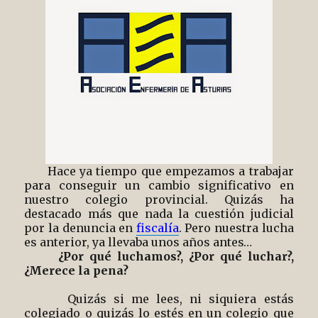
Hace ya tiempo que empezamos a trabajar
para conseguir un cambio significativo en
nuestro colegio provincial. Quizás ha
destacado más que nada la cuestión judicial
por la denuncia en
fiscalía
. Pero nuestra lucha
es anterior, ya llevaba unos años antes…
¿Por qué luchamos?, ¿Por qué luchar?,
¿Merece la pena?
Quizás si me lees, ni siquiera estás
colegiado o quizás lo estés en un colegio que