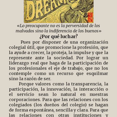
«
Lo preocupante no es la perversidad de los
malvados sino la indiferencia de los buenos
»
¿Por qué luchar?
Pues por disponer de una organización
colegial útil, que promocione la profesión, que
la ayude a crecer, la proteja, la impulse y que la
represente ante la sociedad. Por lograr un
liderazgo real que haga de la participación de
los profesionales el eje de trabajo, que no los
contemple como un recurso que esquilmar
sino la razón de ser.
Porque valores como la transparencia, la
participación, la innovación, la interacción o
el servicio sean lo natural en nuestras
corporaciones. Para que las relaciones con los
colegiados (los dueños del colegio) se hagan
de forma espontánea, sencilla y clara. Para que
las relaciones con otras instituciones y