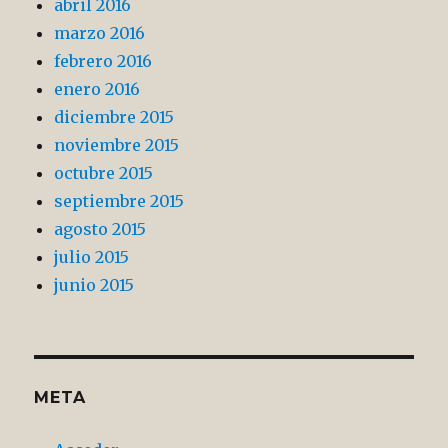
abril 2016
marzo 2016
febrero 2016
enero 2016
diciembre 2015
noviembre 2015
octubre 2015
septiembre 2015
agosto 2015
julio 2015
junio 2015
META