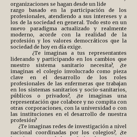
organizaciones se hagan desde un lide
razgo basado en la participación de los
profesionales, atendiendo a sus intereses y a
los de la sociedad en general. Todo esto en un
nuevo paradigma actualizado y realmente
moderno, acorde con la realidad de la
profesión y los valores democráticos que la
sociedad de hoy en día exige.
¿Te imaginas a tus representantes
liderando y participando en los cambios que
nuestro sistema sanitario necesita?, ¿te
imaginas el colegio involucrado como pieza
clave en el desarrollo de los roles
profesionales de las enfermeras que trabajan
en los sistemas sanitarios y socio-sanitarios,
públicos o privados?, ¿te imaginas una
representación que colabore y no compita con
otras corporaciones, con la universidad o con
las instituciones en el desarrollo de nuestra
profesión?
¿Te imaginas redes de investigación a nivel
nacional coordinadas por los colegios?, ¿te