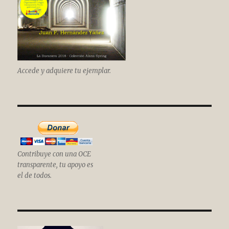
Accede y adquiere tu ejemplar.
Contribuye con una OCE
transparente, tu apoyo es
el de todos.