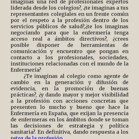
imaginas una red de profesionales expertos
liderada desde los colegios?, ¿te imaginas a tus
representantes colegiales en un frente común
por el respeto a la profesión dentro de los
servicios públicos de salud?,¿te los imaginas
negociando para que la enfermería tenga
acceso real a ámbitos directivos?, ¿crees
posible disponer de herramientas de
comunicación y encuentro que pongan en
contacto a los profesionales, sociedades,
instituciones relacionadas con el mundo de la
Enfermería?
¿Te imaginas al colegio como agente de
cambio en la generación y difusión de
evidencia, en la promoción de buenas
prácticas?, ¿y dando mayor y mejor visibilidad
a la profesión con acciones concretas que
presenten lo mucho y bueno que hace la
Enfermería en España, que exijan la presencia
de enfermeras en los ámbitos donde se toman
las decisiones de estrategia y política
sanitaria?. En definitiva, dando respuesta a los
retos de la profesión.