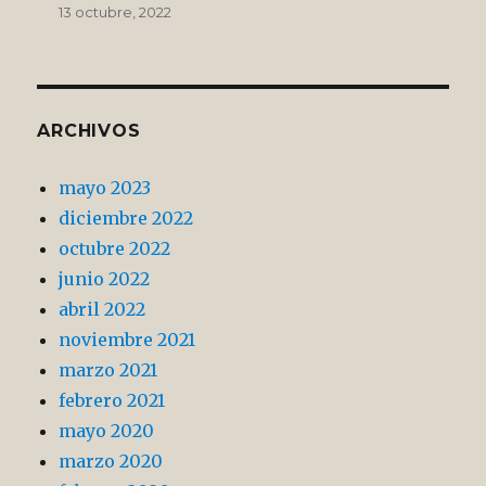
13 octubre, 2022
ARCHIVOS
mayo 2023
diciembre 2022
octubre 2022
junio 2022
abril 2022
noviembre 2021
marzo 2021
febrero 2021
mayo 2020
marzo 2020