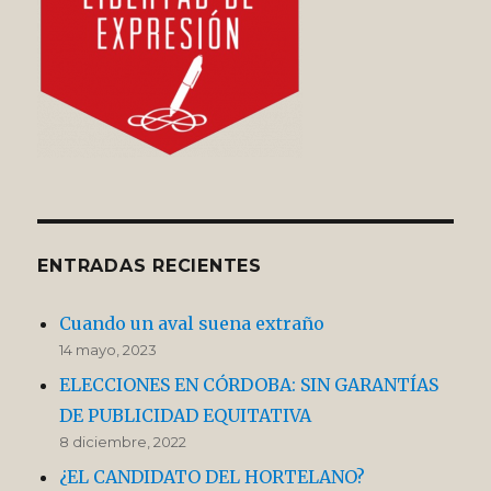
ENTRADAS RECIENTES
Cuando un aval suena extraño
14 mayo, 2023
ELECCIONES EN CÓRDOBA: SIN GARANTÍAS
DE PUBLICIDAD EQUITATIVA
8 diciembre, 2022
¿EL CANDIDATO DEL HORTELANO?