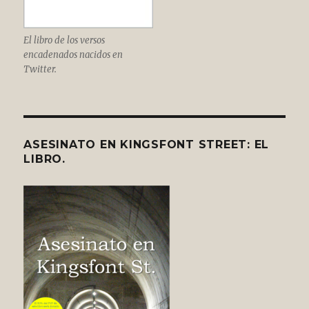
El libro de los versos
encadenados nacidos en
Twitter.
ASESINATO EN KINGSFONT STREET: EL
LIBRO.