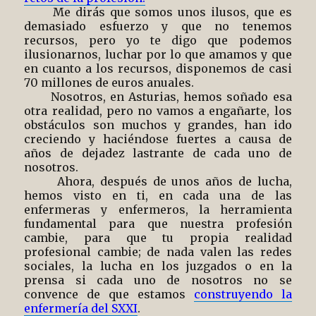
Me dirás que somos unos ilusos, que es
demasiado esfuerzo y que no tenemos
recursos, pero yo te digo que podemos
ilusionarnos, luchar por lo que amamos y que
en cuanto a los recursos, disponemos de casi
70 millones de euros anuales.
Nosotros, en Asturias, hemos soñado esa
otra realidad, pero no vamos a engañarte, los
obstáculos son muchos y grandes, han ido
creciendo y haciéndose fuertes a causa de
años de dejadez lastrante de cada uno de
nosotros.
Ahora, después de unos años de lucha,
hemos visto en ti, en cada una de las
enfermeras y enfermeros, la herramienta
fundamental para que nuestra profesión
cambie, para que tu propia realidad
profesional cambie; de nada valen las redes
sociales, la lucha en los juzgados o en la
prensa si cada uno de nosotros no se
convence de que estamos
construyendo la
enfermería del SXXI
.