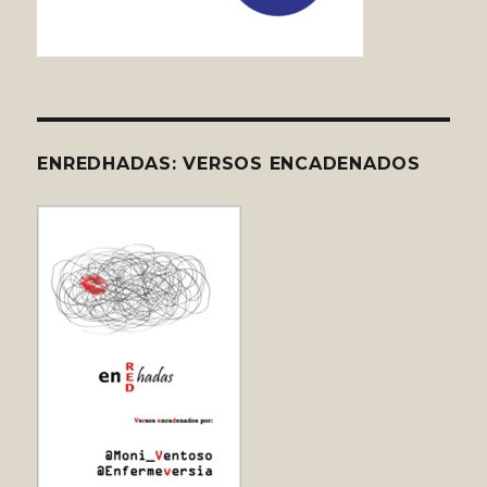
ENREDHADAS: VERSOS ENCADENADOS