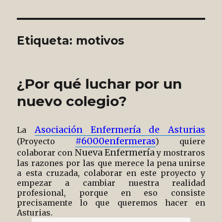
Etiqueta:
motivos
¿Por qué luchar por un
nuevo colegio?
Asociación Enfermería de Asturias
La
#6000enfermeras
(Proyecto
) quiere
Nueva Enfermería
colaborar con
y mostraros
las razones por las que merece la pena unirse
a esta cruzada, colaborar en este proyecto y
empezar a cambiar nuestra realidad
profesional, porque en eso consiste
precisamente lo que queremos hacer en
Asturias.