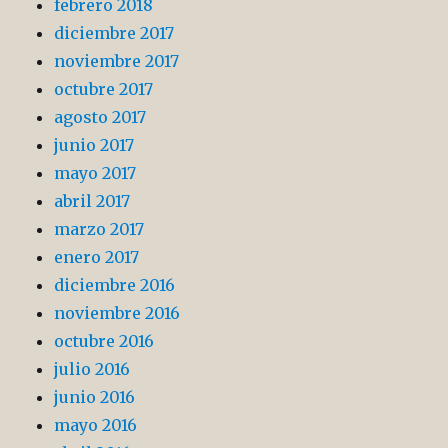
febrero 2018
diciembre 2017
noviembre 2017
octubre 2017
agosto 2017
junio 2017
mayo 2017
abril 2017
marzo 2017
enero 2017
diciembre 2016
noviembre 2016
octubre 2016
julio 2016
junio 2016
mayo 2016