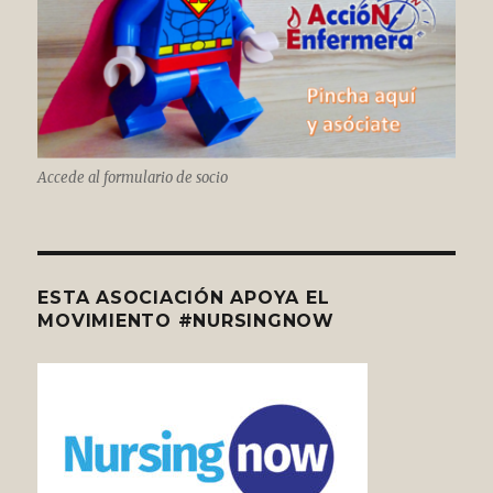
Accede al formulario de socio
ESTA ASOCIACIÓN APOYA EL
MOVIMIENTO #NURSINGNOW