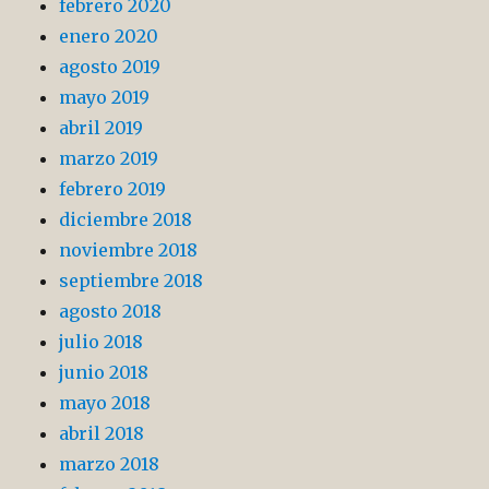
febrero 2020
enero 2020
agosto 2019
mayo 2019
abril 2019
marzo 2019
febrero 2019
diciembre 2018
noviembre 2018
septiembre 2018
agosto 2018
julio 2018
junio 2018
mayo 2018
abril 2018
marzo 2018