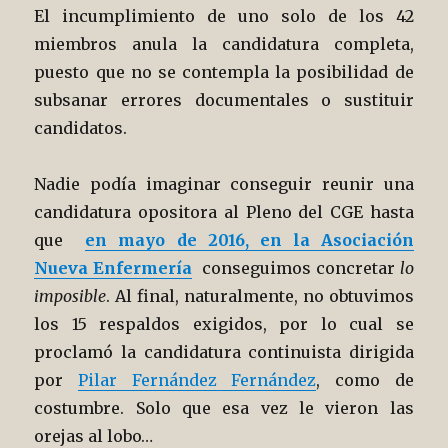
El incumplimiento de uno solo de los 42
miembros anula la candidatura completa,
puesto que no se contempla la posibilidad de
subsanar errores documentales o sustituir
candidatos.
Nadie podía imaginar conseguir reunir una
candidatura opositora al Pleno del CGE hasta
que
en mayo de 2016, en la Asociación
Nueva Enfermería
conseguimos concretar
lo
imposible
. Al final, naturalmente, no obtuvimos
los 15 respaldos exigidos, por lo cual se
proclamó la candidatura continuista dirigida
por
Pilar Fernández Fernández
, como de
costumbre. Solo que esa vez le vieron las
orejas al lobo…