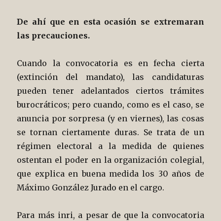
De ahí que en esta ocasión se extremaran
las precauciones.
Cuando la convocatoria es en fecha cierta
(extinción del mandato), las candidaturas
pueden tener adelantados ciertos trámites
burocráticos; pero cuando, como es el caso, se
anuncia por sorpresa (y en viernes), las cosas
se tornan ciertamente duras. Se trata de un
régimen electoral a la medida de quienes
ostentan el poder en la organización colegial,
que explica en buena medida los 30 años de
Máximo González Jurado en el cargo.
Para más inri, a pesar de que la convocatoria