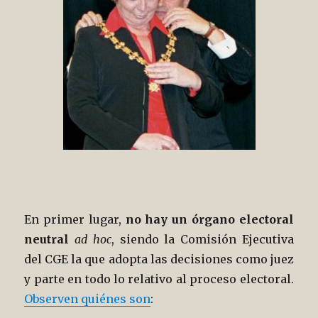
En primer lugar,
no hay un órgano electoral
neutral
ad hoc
, siendo la Comisión Ejecutiva
del CGE la que adopta las decisiones como juez
y parte en todo lo relativo al proceso electoral.
Observen quiénes son
: