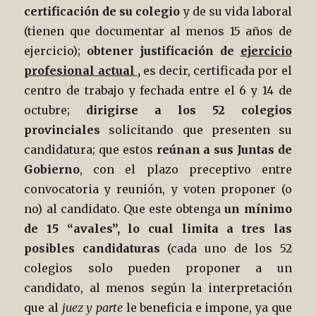
certificación de su colegio
y de su vida laboral
(tienen que documentar al menos 15 años de
ejercicio);
obtener justificación de
ejercicio
profesional actual
,
es decir, certificada por el
centro de trabajo y fechada entre el 6 y 14 de
octubre;
dirigirse a los 52 colegios
provinciales
solicitando que presenten su
candidatura; que estos
reúnan a sus Juntas de
Gobierno
, con el plazo preceptivo entre
convocatoria y reunión, y voten proponer (o
no) al candidato. Que este obtenga
un mínimo
de 15 “avales”, lo cual limita a tres las
posibles candidaturas
(cada uno de los 52
colegios solo pueden proponer a un
candidato, al menos según la interpretación
que al
juez y parte
le beneficia e impone, ya que