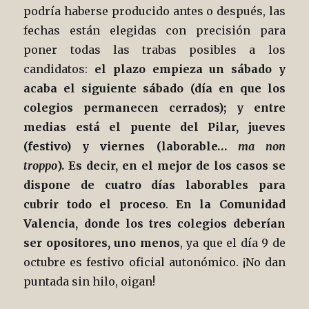
podría haberse producido antes o después, las
fechas están elegidas con precisión para
poner todas las trabas posibles a los
candidatos:
el plazo empieza un sábado y
acaba el siguiente sábado (día en que los
colegios permanecen cerrados); y entre
medias está el puente del Pilar, jueves
(festivo) y viernes (laborable…
ma non
troppo
). Es decir, en el mejor de los casos se
dispone de cuatro días laborables para
cubrir todo el proceso
.
En la Comunidad
Valencia, donde los tres colegios deberían
ser opositores, uno menos
, ya que el día 9 de
octubre es festivo oficial autonómico. ¡No dan
puntada sin hilo, oigan!