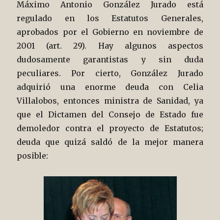
Máximo Antonio González Jurado está
regulado en los Estatutos Generales,
aprobados por el Gobierno en noviembre de
2001 (art. 29). Hay algunos aspectos
dudosamente garantistas y sin duda
peculiares. Por cierto, González Jurado
adquirió una enorme deuda con Celia
Villalobos, entonces ministra de Sanidad, ya
que el Dictamen del Consejo de Estado fue
demoledor contra el proyecto de Estatutos;
deuda que quizá saldó de la mejor manera
posible: