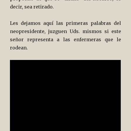
decir, sea retirado.
Les dejamos aquí las primeras palabras del
neopresidente, juzguen Uds. mismos si este
señor representa a las enfermeras que le
rodean.