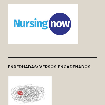
ENREDHADAS: VERSOS ENCADENADOS