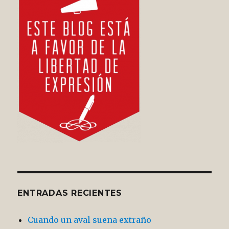
ENTRADAS RECIENTES
Cuando un aval suena extraño