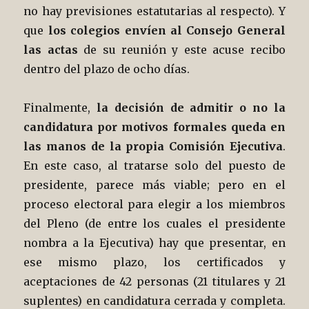
no hay previsiones estatutarias al respecto). Y
que
los colegios envíen al Consejo General
las actas
de su reunión y este acuse recibo
dentro del plazo de ocho días.
Finalmente,
la decisión de admitir o no la
candidatura por motivos formales queda en
las manos de la propia Comisión Ejecutiva
.
En este caso, al tratarse solo del puesto de
presidente, parece más viable; pero en el
proceso electoral para elegir a los miembros
del Pleno (de entre los cuales el presidente
nombra a la Ejecutiva) hay que presentar, en
ese mismo plazo, los certificados y
aceptaciones de 42 personas (21 titulares y 21
suplentes) en candidatura cerrada y completa.