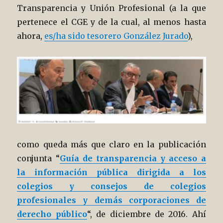
Transparencia y Unión Profesional (a la que
pertenece el CGE y de la cual, al menos hasta
ahora,
es/ha sido tesorero González Jurado
),
como queda más que claro en la publicación
conjunta “
Guía de transparencia y acceso a
la información pública dirigida a los
colegios y consejos de colegios
profesionales y demás corporaciones de
derecho público
“, de diciembre de 2016. Ahí