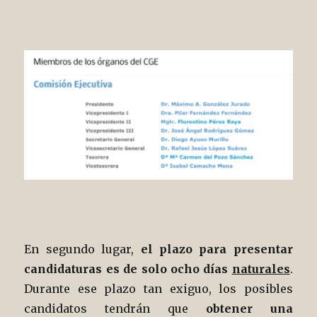
En segundo lugar,
el plazo para presentar
candidaturas es de solo ocho días
naturales
.
Durante ese plazo tan exiguo, los posibles
candidatos tendrán que
obtener una