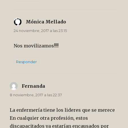
Mónica Mellado
dice:
24 noviembre, 2017 a las 23:15
Nos movilizamos!!!!
Responder
Fernanda
dice:
8 noviembre, 2017 a las 22:37
La enfermería tiene los lideres que se merece
En cualquier otra profesión, estos
discapacitados ya estarían encausados por