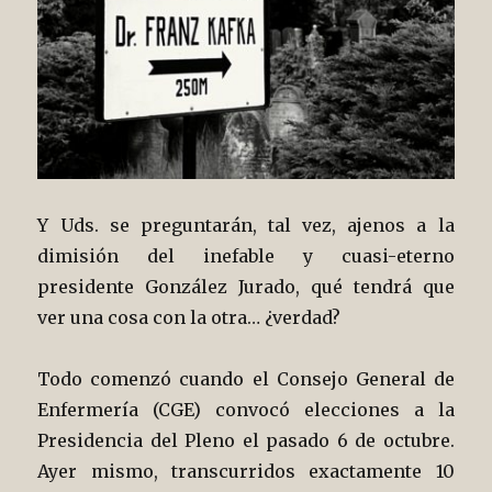
Y Uds. se preguntarán, tal vez, ajenos a la
dimisión del inefable y cuasi-eterno
presidente González Jurado, qué tendrá que
ver una cosa con la otra… ¿verdad?
Todo comenzó cuando el Consejo General de
Enfermería (CGE) convocó elecciones a la
Presidencia del Pleno el pasado 6 de octubre.
Ayer mismo, transcurridos exactamente 10