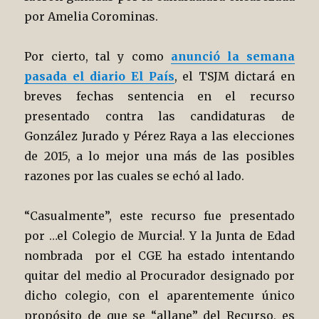
por Amelia Corominas.
Por cierto, tal y como
anunció la semana
pasada el diario El País
, el TSJM dictará en
breves fechas sentencia en el recurso
presentado contra las candidaturas de
González Jurado y Pérez Raya a las elecciones
de 2015, a lo mejor una más de las posibles
razones por las cuales se echó al lado.
“Casualmente”, este recurso fue presentado
por …el Colegio de Murcia!. Y la Junta de Edad
nombrada por el CGE ha estado intentando
quitar del medio al Procurador designado por
dicho colegio, con el aparentemente único
propósito de que se “allane” del Recurso, es