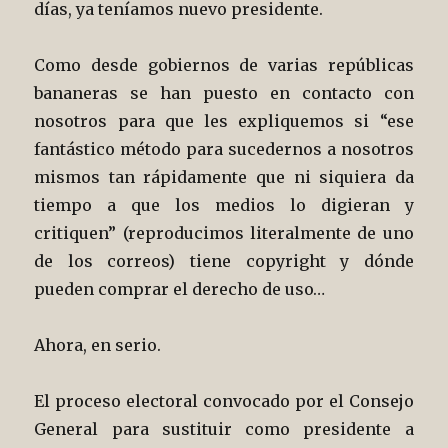
días, ya teníamos nuevo presidente.
Como desde gobiernos de varias repúblicas
bananeras se han puesto en contacto con
nosotros para que les expliquemos si “ese
fantástico método para sucedernos a nosotros
mismos tan rápidamente que ni siquiera da
tiempo a que los medios lo digieran y
critiquen” (reproducimos literalmente de uno
de los correos) tiene copyright y dónde
pueden comprar el derecho de uso…
Ahora, en serio.
El proceso electoral convocado por el Consejo
General para sustituir como presidente a