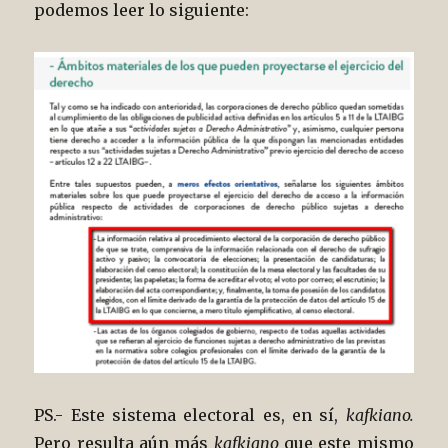
podemos leer lo siguiente:
PS.- Este sistema electoral es, en sí,
kafkiano.
Pero resulta aún más
kafkiano
que este mismo