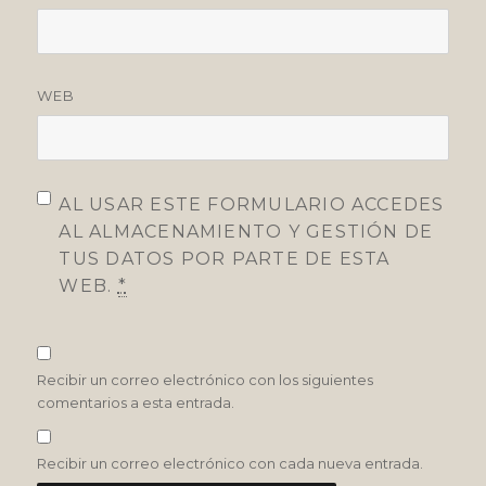
WEB
AL USAR ESTE FORMULARIO ACCEDES
AL ALMACENAMIENTO Y GESTIÓN DE
TUS DATOS POR PARTE DE ESTA
WEB.
*
Recibir un correo electrónico con los siguientes
comentarios a esta entrada.
Recibir un correo electrónico con cada nueva entrada.