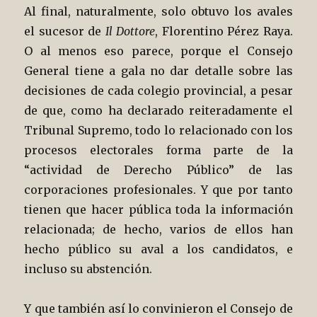
Al final, naturalmente, solo obtuvo los avales
el sucesor de
Il Dottore
, Florentino Pérez Raya.
O al menos eso parece, porque el Consejo
General tiene a gala no dar detalle sobre las
decisiones de cada colegio provincial, a pesar
de que, como ha declarado reiteradamente el
Tribunal Supremo, todo lo relacionado con los
procesos electorales forma parte de la
“actividad de Derecho Público” de las
corporaciones profesionales. Y que por tanto
tienen que hacer pública toda la información
relacionada; de hecho, varios de ellos han
hecho público su aval a los candidatos, e
incluso su abstención.
Y que también así lo convinieron el Consejo de