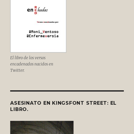
El libro de los versos
encadenados nacidos en
Twitter.
ASESINATO EN KINGSFONT STREET: EL
LIBRO.