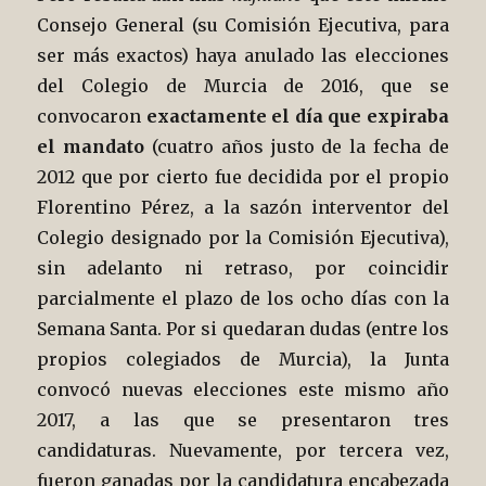
Consejo General (su Comisión Ejecutiva, para
ser más exactos) haya anulado las elecciones
del Colegio de Murcia de 2016, que se
convocaron
exactamente el día que expiraba
el mandato
(cuatro años justo de la fecha de
2012 que por cierto fue decidida por el propio
Florentino Pérez, a la sazón interventor del
Colegio designado por la Comisión Ejecutiva),
sin adelanto ni retraso, por coincidir
parcialmente el plazo de los ocho días con la
Semana Santa. Por si quedaran dudas (entre los
propios colegiados de Murcia), la Junta
convocó nuevas elecciones este mismo año
2017, a las que se presentaron tres
candidaturas. Nuevamente, por tercera vez,
fueron ganadas por la candidatura encabezada