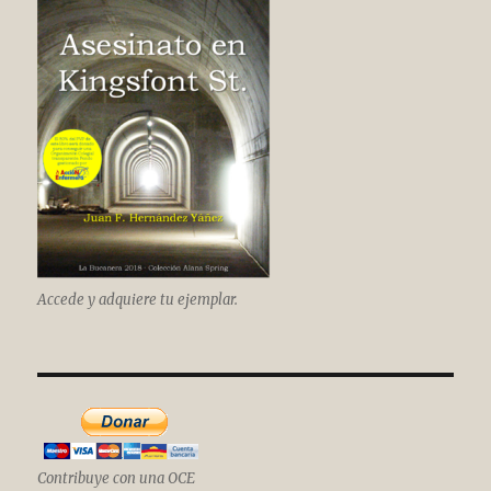
Accede y adquiere tu ejemplar.
Contribuye con una OCE