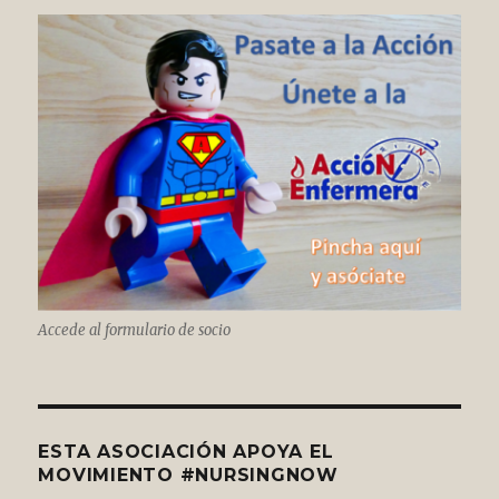
Accede al formulario de socio
ESTA ASOCIACIÓN APOYA EL
MOVIMIENTO #NURSINGNOW