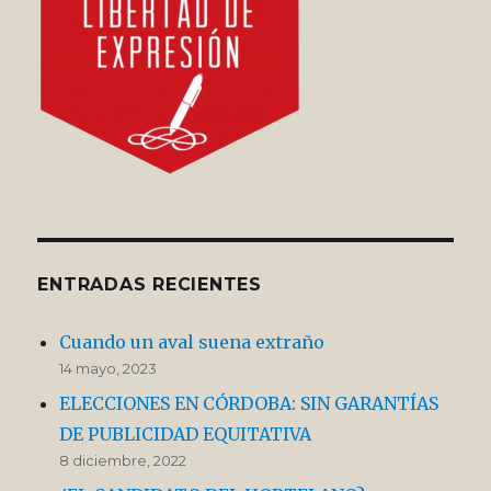
ENTRADAS RECIENTES
Cuando un aval suena extraño
14 mayo, 2023
ELECCIONES EN CÓRDOBA: SIN GARANTÍAS
DE PUBLICIDAD EQUITATIVA
8 diciembre, 2022