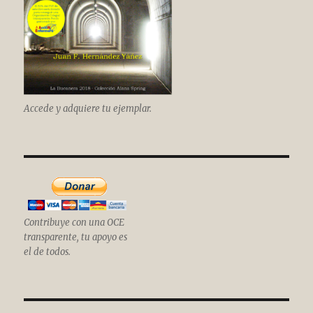
Accede y adquiere tu ejemplar.
Contribuye con una OCE
transparente, tu apoyo es
el de todos.