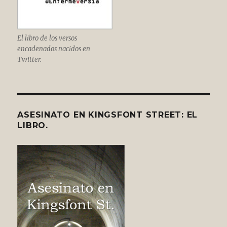
El libro de los versos
encadenados nacidos en
Twitter.
ASESINATO EN KINGSFONT STREET: EL
LIBRO.