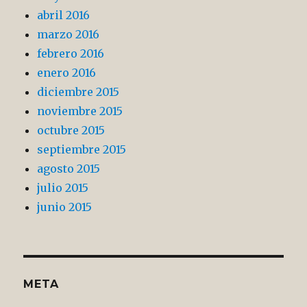
abril 2016
marzo 2016
febrero 2016
enero 2016
diciembre 2015
noviembre 2015
octubre 2015
septiembre 2015
agosto 2015
julio 2015
junio 2015
META