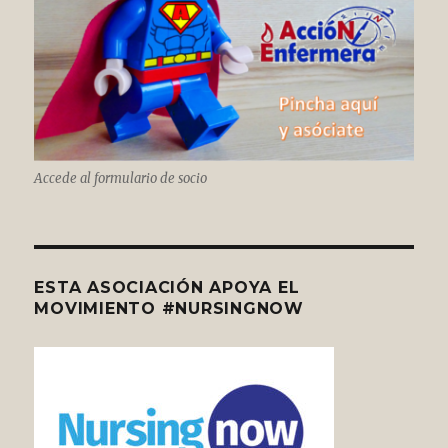
Accede al formulario de socio
ESTA ASOCIACIÓN APOYA EL
MOVIMIENTO #NURSINGNOW