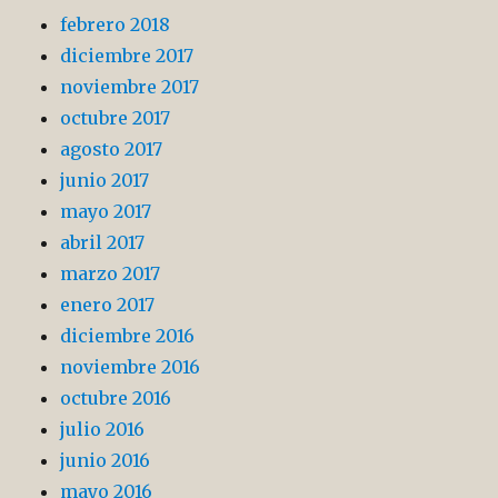
febrero 2018
diciembre 2017
noviembre 2017
octubre 2017
agosto 2017
junio 2017
mayo 2017
abril 2017
marzo 2017
enero 2017
diciembre 2016
noviembre 2016
octubre 2016
julio 2016
junio 2016
mayo 2016