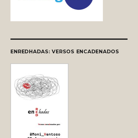
ENREDHADAS: VERSOS ENCADENADOS