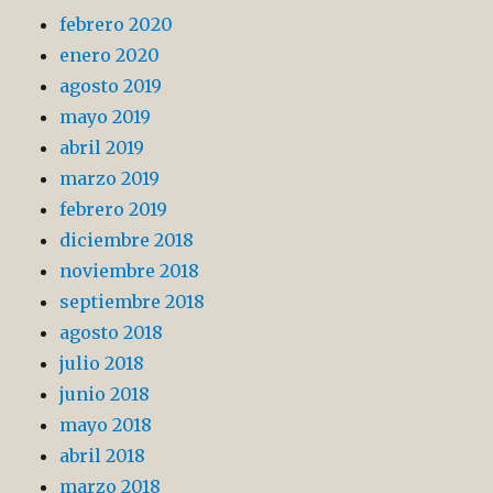
febrero 2020
enero 2020
agosto 2019
mayo 2019
abril 2019
marzo 2019
febrero 2019
diciembre 2018
noviembre 2018
septiembre 2018
agosto 2018
julio 2018
junio 2018
mayo 2018
abril 2018
marzo 2018