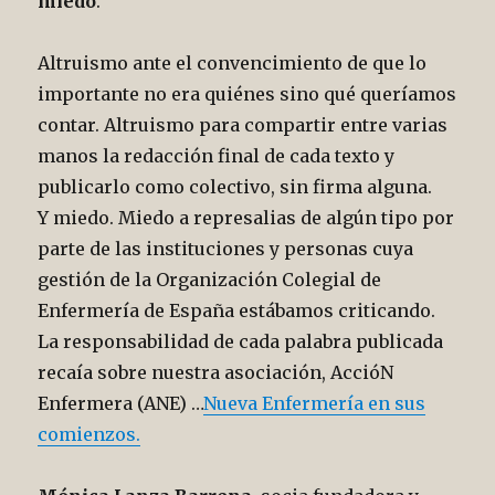
miedo
.
Altruismo ante el convencimiento de que lo
importante no era quiénes sino qué queríamos
contar. Altruismo para compartir entre varias
manos la redacción final de cada texto y
publicarlo como colectivo, sin firma alguna.
Y miedo. Miedo a represalias de algún tipo por
parte de las instituciones y personas cuya
gestión de la Organización Colegial de
Enfermería de España estábamos criticando.
La responsabilidad de cada palabra publicada
recaía sobre nuestra asociación, AccióN
Enfermera (ANE) …
Nueva Enfermería en sus
comienzos.