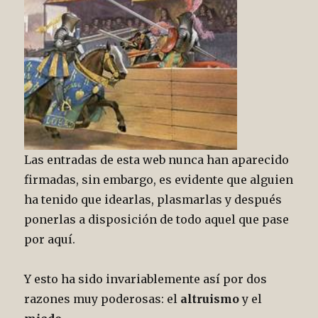
Las entradas de esta web nunca han aparecido
firmadas, sin embargo, es evidente que alguien
ha tenido que idearlas, plasmarlas y después
ponerlas a disposición de todo aquel que pase
por aquí.
Y esto ha sido invariablemente así por dos
razones muy poderosas: el
altruismo
y el