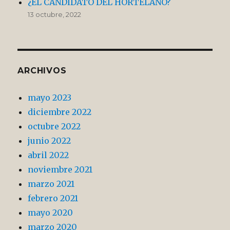
¿EL CANDIDATO DEL HORTELANO?
13 octubre, 2022
ARCHIVOS
mayo 2023
diciembre 2022
octubre 2022
junio 2022
abril 2022
noviembre 2021
marzo 2021
febrero 2021
mayo 2020
marzo 2020